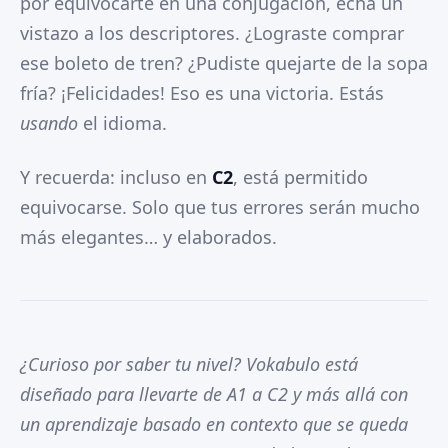
por equivocarte en una conjugación, echa un
vistazo a los descriptores. ¿Lograste comprar
ese boleto de tren? ¿Pudiste quejarte de la sopa
fría? ¡Felicidades! Eso es una victoria. Estás
usando
el idioma.
Y recuerda: incluso en
C2
, está permitido
equivocarse. Solo que tus errores serán mucho
más elegantes… y elaborados.
¿Curioso por saber tu nivel? Vokabulo está
diseñado para llevarte de A1 a C2 y más allá con
un aprendizaje basado en contexto que se queda