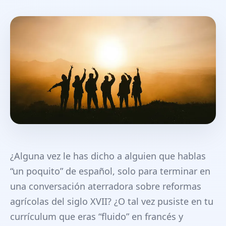
¿Alguna vez le has dicho a alguien que hablas
“un poquito” de español, solo para terminar en
una conversación aterradora sobre reformas
agrícolas del siglo XVII? ¿O tal vez pusiste en tu
currículum que eras “fluido” en francés y