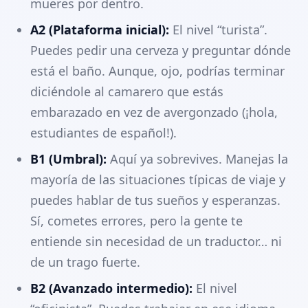
mueres por dentro.
A2 (Plataforma inicial):
El nivel “turista”.
Puedes pedir una cerveza y preguntar dónde
está el baño. Aunque, ojo, podrías terminar
diciéndole al camarero que estás
embarazado en vez de avergonzado (¡hola,
estudiantes de español!).
B1 (Umbral):
Aquí ya sobrevives. Manejas la
mayoría de las situaciones típicas de viaje y
puedes hablar de tus sueños y esperanzas.
Sí, cometes errores, pero la gente te
entiende sin necesidad de un traductor… ni
de un trago fuerte.
B2 (Avanzado intermedio):
El nivel