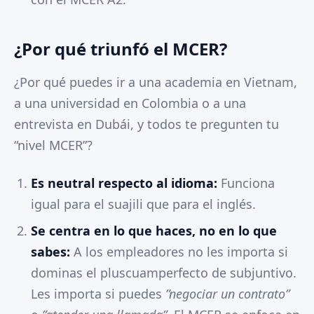
¿Por qué triunfó el MCER?
¿Por qué puedes ir a una academia en Vietnam,
a una universidad en Colombia o a una
entrevista en Dubái, y todos te pregunten tu
“nivel MCER”?
Es neutral respecto al idioma:
Funciona
igual para el suajili que para el inglés.
Se centra en lo que haces, no en lo que
sabes:
A los empleadores no les importa si
dominas el pluscuamperfecto de subjuntivo.
Les importa si puedes
”negociar un contrato”