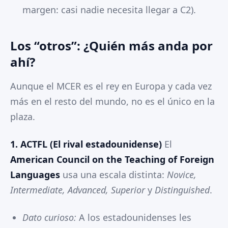
margen: casi nadie necesita llegar a C2).
Los “otros”: ¿Quién más anda por
ahí?
Aunque el MCER es el rey en Europa y cada vez
más en el resto del mundo, no es el único en la
plaza.
1. ACTFL (El rival estadounidense)
El
American Council on the Teaching of Foreign
Languages
usa una escala distinta:
Novice,
Intermediate, Advanced, Superior
y
Distinguished
.
Dato curioso:
A los estadounidenses les