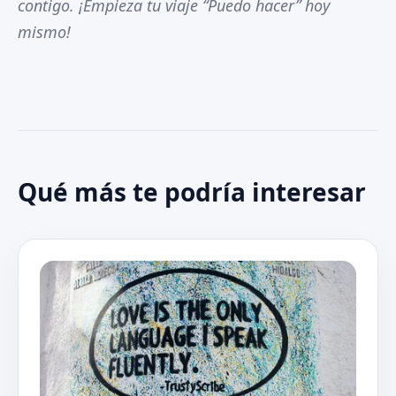
contigo. ¡Empieza tu viaje “Puedo hacer” hoy
mismo!
Qué más te podría interesar