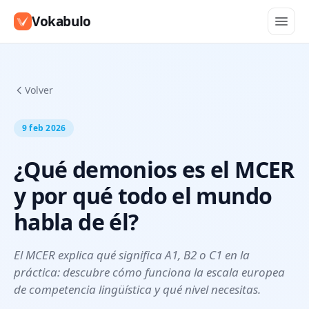
Vokabulo
Volver
9 feb 2026
¿Qué demonios es el MCER
y por qué todo el mundo
habla de él?
El MCER explica qué significa A1, B2 o C1 en la
práctica: descubre cómo funciona la escala europea
de competencia lingüística y qué nivel necesitas.