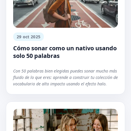
29 oct 2025
Cómo sonar como un nativo usando
solo 50 palabras
Con 50 palabras bien elegidas puedes sonar mucho más
fluido de lo que eres: aprende a construir tu colección de
vocabulario de alto impacto usando el efecto halo.