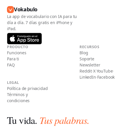
Vokabulo
La app de vocabulario con IA para tu
día a día. 7 días gratis en iPhone y
iPad.
PRODUCTO
RECURSOS
Funciones
Blog
Para ti
Soporte
FAQ
Newsletter
Reddit
·
X
·
YouTube
·
LinkedIn
·
Facebook
LEGAL
Política de privacidad
Términos y
condiciones
Tu vida.
Tus palabras.