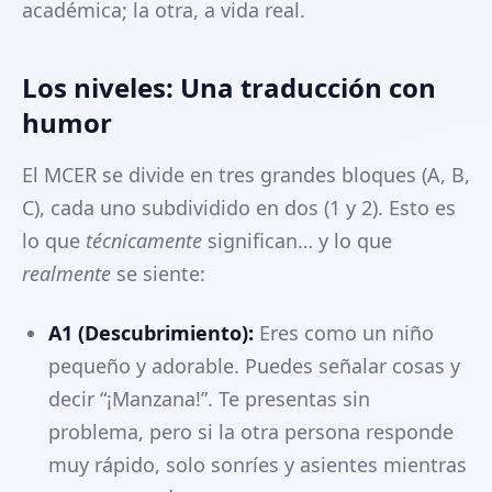
académica; la otra, a vida real.
Los niveles: Una traducción con
humor
El MCER se divide en tres grandes bloques (A, B,
C), cada uno subdividido en dos (1 y 2). Esto es
lo que
técnicamente
significan… y lo que
realmente
se siente:
A1 (Descubrimiento):
Eres como un niño
pequeño y adorable. Puedes señalar cosas y
decir “¡Manzana!”. Te presentas sin
problema, pero si la otra persona responde
muy rápido, solo sonríes y asientes mientras