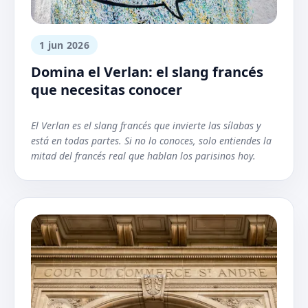
1 jun 2026
Domina el Verlan: el slang francés
que necesitas conocer
El Verlan es el slang francés que invierte las sílabas y
está en todas partes. Si no lo conoces, solo entiendes la
mitad del francés real que hablan los parisinos hoy.