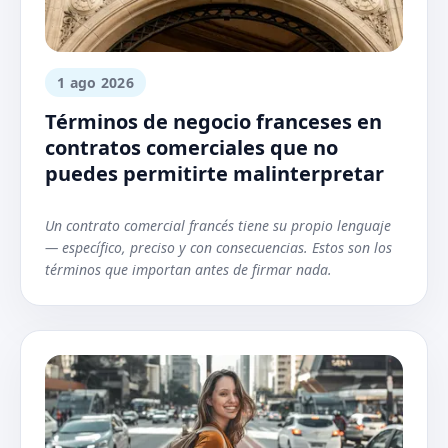
1 ago 2026
Términos de negocio franceses en
contratos comerciales que no
puedes permitirte malinterpretar
Un contrato comercial francés tiene su propio lenguaje
— específico, preciso y con consecuencias. Estos son los
términos que importan antes de firmar nada.