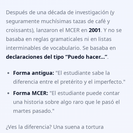
Después de una década de investigación (y
seguramente muchísimas tazas de café y
croissants), lanzaron el MCER en
2001
. Y no se
basaba en reglas gramaticales ni en listas
interminables de vocabulario. Se basaba en
declaraciones del tipo “Puedo hacer…”
.
Forma antigua:
"El estudiante sabe la
diferencia entre el pretérito y el imperfecto."
Forma MCER:
"El estudiante puede contar
una historia sobre algo raro que le pasó el
martes pasado."
¿Ves la diferencia? Una suena a tortura