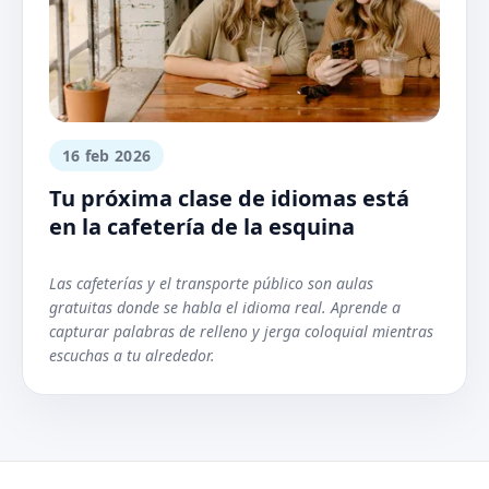
16 feb 2026
Tu próxima clase de idiomas está
en la cafetería de la esquina
Las cafeterías y el transporte público son aulas
gratuitas donde se habla el idioma real. Aprende a
capturar palabras de relleno y jerga coloquial mientras
escuchas a tu alrededor.