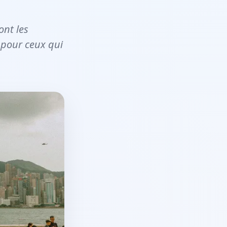
ont les
 pour ceux qui