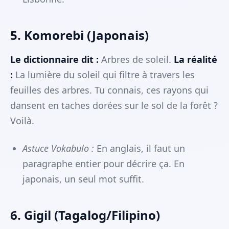
5. Komorebi (Japonais)
Le dictionnaire dit :
Arbres de soleil.
La réalité
:
La lumière du soleil qui filtre à travers les
feuilles des arbres. Tu connais, ces rayons qui
dansent en taches dorées sur le sol de la forêt ?
Voilà.
Astuce Vokabulo :
En anglais, il faut un
paragraphe entier pour décrire ça. En
japonais, un seul mot suffit.
6. Gigil (Tagalog/Filipino)