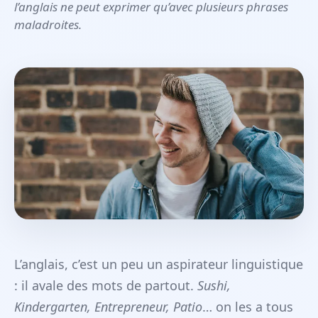
l’anglais ne peut exprimer qu’avec plusieurs phrases
maladroites.
L’anglais, c’est un peu un aspirateur linguistique
: il avale des mots de partout.
Sushi,
Kindergarten, Entrepreneur, Patio
… on les a tous