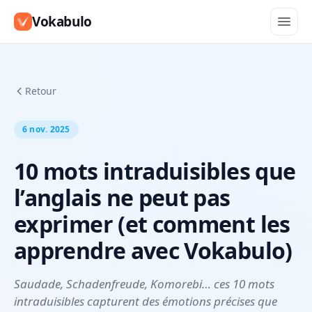
Vokabulo
Retour
6 nov. 2025
10 mots intraduisibles que
l’anglais ne peut pas
exprimer (et comment les
apprendre avec Vokabulo)
Saudade, Schadenfreude, Komorebi… ces 10 mots
intraduisibles capturent des émotions précises que