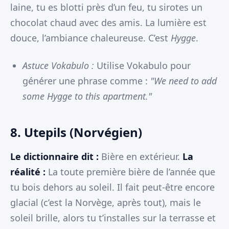
laine, tu es blotti près d’un feu, tu sirotes un
chocolat chaud avec des amis. La lumière est
douce, l’ambiance chaleureuse. C’est
Hygge
.
Astuce Vokabulo :
Utilise Vokabulo pour
générer une phrase comme :
"We need to add
some Hygge to this apartment."
8. Utepils (Norvégien)
Le dictionnaire dit :
Bière en extérieur.
La
réalité :
La toute première bière de l’année que
tu bois dehors au soleil. Il fait peut-être encore
glacial (c’est la Norvège, après tout), mais le
soleil brille, alors tu t’installes sur la terrasse et