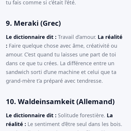
tu fais comme si c’était l’été.
9. Meraki (Grec)
Le dictionnaire dit :
Travail d’amour.
La réalité
:
Faire quelque chose avec âme, créativité ou
amour. C’est quand tu laisses une part de toi
dans ce que tu crées. La différence entre un
sandwich sorti d’une machine et celui que ta
grand-mère t’a préparé avec tendresse.
10. Waldeinsamkeit (Allemand)
Le dictionnaire dit :
Solitude forestière.
La
réalité :
Le sentiment d’être seul dans les bois.