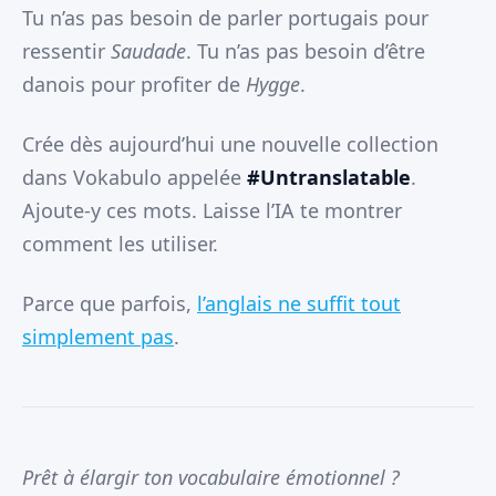
Tu n’as pas besoin de parler portugais pour
ressentir
Saudade
. Tu n’as pas besoin d’être
danois pour profiter de
Hygge
.
Crée dès aujourd’hui une nouvelle collection
dans Vokabulo appelée
#Untranslatable
.
Ajoute-y ces mots. Laisse l’IA te montrer
comment les utiliser.
Parce que parfois,
l’anglais ne suffit tout
simplement pas
.
Prêt à élargir ton vocabulaire émotionnel ?