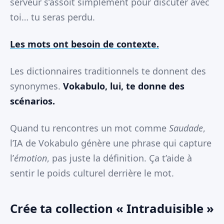
serveur s’assoit simplement pour discuter avec
toi… tu seras perdu.
Les mots ont besoin de contexte.
Les dictionnaires traditionnels te donnent des
synonymes.
Vokabulo, lui, te donne des
scénarios.
Quand tu rencontres un mot comme
Saudade
,
l’IA de Vokabulo génère une phrase qui capture
l’
émotion
, pas juste la définition. Ça t’aide à
sentir le poids culturel derrière le mot.
Crée ta collection « Intraduisible »