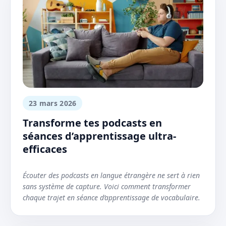
23 mars 2026
Transforme tes podcasts en
séances d’apprentissage ultra-
efficaces
Écouter des podcasts en langue étrangère ne sert à rien
sans système de capture. Voici comment transformer
chaque trajet en séance d’apprentissage de vocabulaire.