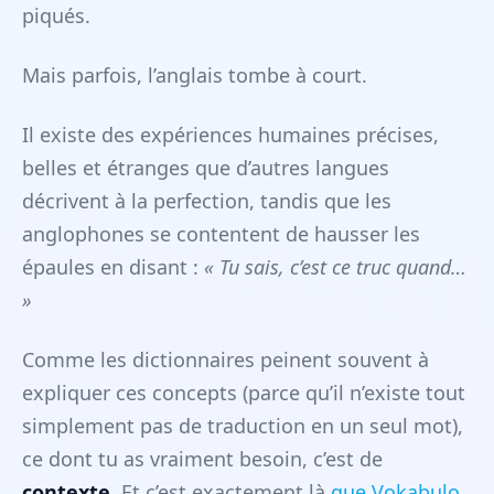
piqués.
Mais parfois, l’anglais tombe à court.
Il existe des expériences humaines précises,
belles et étranges que d’autres langues
décrivent à la perfection, tandis que les
anglophones se contentent de hausser les
épaules en disant :
« Tu sais, c’est ce truc quand…
»
Comme les dictionnaires peinent souvent à
expliquer ces concepts (parce qu’il n’existe tout
simplement pas de traduction en un seul mot),
ce dont tu as vraiment besoin, c’est de
contexte
. Et c’est exactement là
que Vokabulo