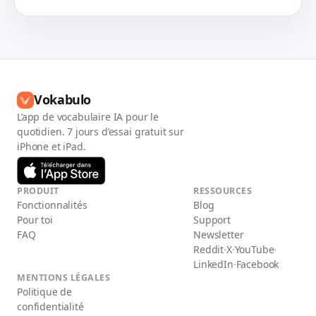
Vokabulo
L’app de vocabulaire IA pour le
quotidien. 7 jours d’essai gratuit sur
iPhone et iPad.
PRODUIT
RESSOURCES
Fonctionnalités
Blog
Pour toi
Support
FAQ
Newsletter
Reddit
·
X
·
YouTube
·
LinkedIn
·
Facebook
MENTIONS LÉGALES
Politique de
confidentialité