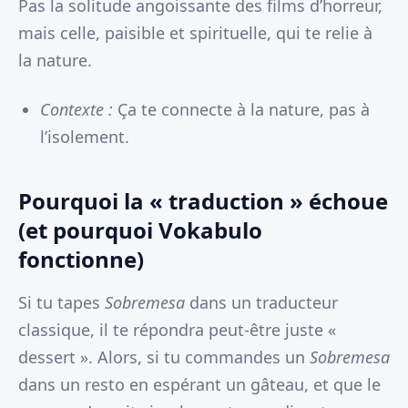
Pas la solitude angoissante des films d’horreur,
mais celle, paisible et spirituelle, qui te relie à
la nature.
Contexte :
Ça te connecte à la nature, pas à
l’isolement.
Pourquoi la « traduction » échoue
(et pourquoi Vokabulo
fonctionne)
Si tu tapes
Sobremesa
dans un traducteur
classique, il te répondra peut-être juste «
dessert ». Alors, si tu commandes un
Sobremesa
dans un resto en espérant un gâteau, et que le