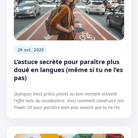
29 oct. 2025
L’astuce secrète pour paraître plus
doué en langues (même si tu ne l’es
pas)
Quelques mots précis placés au bon moment activent
l'effet halo du vocabulaire. Voici comment construire ton
Power 50 pour paraître bien plus avancé que tu ne l'es.