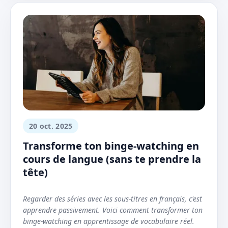
20 oct. 2025
Transforme ton binge-watching en
cours de langue (sans te prendre la
tête)
Regarder des séries avec les sous-titres en français, c'est
apprendre passivement. Voici comment transformer ton
binge-watching en apprentissage de vocabulaire réel.