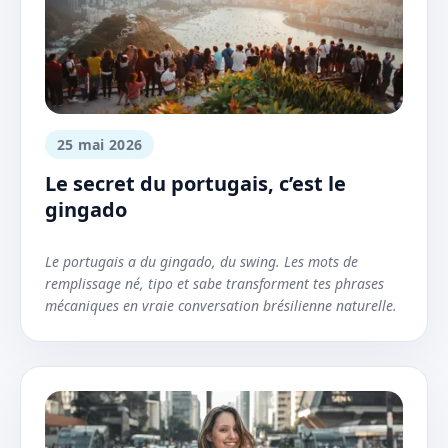
25 mai 2026
Le secret du portugais, c’est le
gingado
Le portugais a du gingado, du swing. Les mots de
remplissage né, tipo et sabe transforment tes phrases
mécaniques en vraie conversation brésilienne naturelle.