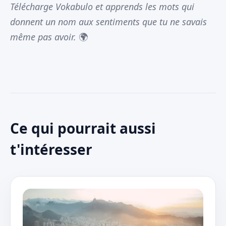
Télécharge Vokabulo et apprends les mots qui
donnent un nom aux sentiments que tu ne savais
même pas avoir.
🌍
Ce qui pourrait aussi
t'intéresser