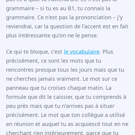
grammaire – si tu es au B1, tu connais la
grammaire. Ce n'est pas la prononciation – j'y
reviendrai, car la question de l'accent est en fait
plus intéressante qu'on ne le pense.
Ce qui te bloque, c'est
le vocabulaire
. Plus
précisément, ce sont les mots que tu
rencontres presque tous les jours mais que tu
ne cherches jamais vraiment. Le mot sur ce
panneau que tu croises chaque matin. La
formule que dit le caissier, que tu comprends à
peu près mais que tu n'arrives pas à situer
précisément. Le mot que ton collègue a utilisé
en réunion et auquel tu as acquiescé tout en ne
cherchant rien intérieurement, parce que tu