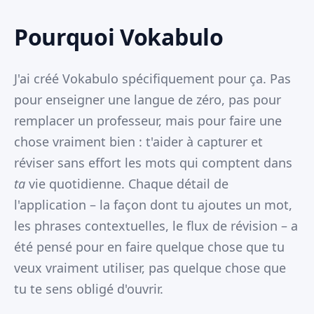
Pourquoi Vokabulo
J'ai créé Vokabulo spécifiquement pour ça. Pas
pour enseigner une langue de zéro, pas pour
remplacer un professeur, mais pour faire une
chose vraiment bien : t'aider à capturer et
réviser sans effort les mots qui comptent dans
ta
vie quotidienne. Chaque détail de
l'application – la façon dont tu ajoutes un mot,
les phrases contextuelles, le flux de révision – a
été pensé pour en faire quelque chose que tu
veux vraiment utiliser, pas quelque chose que
tu te sens obligé d'ouvrir.