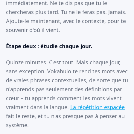
immédiatement. Ne te dis pas que tu le
chercheras plus tard. Tu ne le feras pas. Jamais.
Ajoute-le maintenant, avec le contexte, pour te
souvenir d'où il vient.
Étape deux : étudie chaque jour.
Quinze minutes. C'est tout. Mais chaque jour,
sans exception. Vokabulo te rend tes mots avec
de vraies phrases contextuelles, de sorte que tu
n'apprends pas seulement des définitions par
cœur – tu apprends comment les mots vivent
vraiment dans la langue.
La répétition espacée
fait le reste, et tu n'as presque pas à penser au
système.