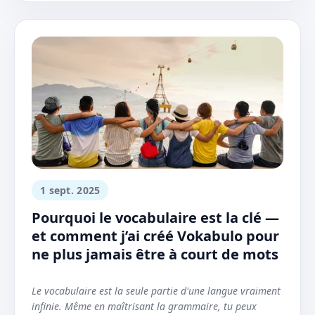
1 sept. 2025
Pourquoi le vocabulaire est la clé —
et comment j’ai créé Vokabulo pour
ne plus jamais être à court de mots
Le vocabulaire est la seule partie d'une langue vraiment
infinie. Même en maîtrisant la grammaire, tu peux