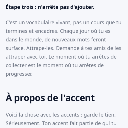
Étape trois : n'arrête pas d'ajouter.
C'est un vocabulaire vivant, pas un cours que tu
termines et encadres. Chaque jour où tu es
dans le monde, de nouveaux mots feront
surface. Attrape-les. Demande à tes amis de les
attraper avec toi. Le moment où tu arrêtes de
collecter est le moment où tu arrêtes de
progresser.
À propos de l'accent
Voici la chose avec les accents : garde le tien.
Sérieusement. Ton accent fait partie de qui tu