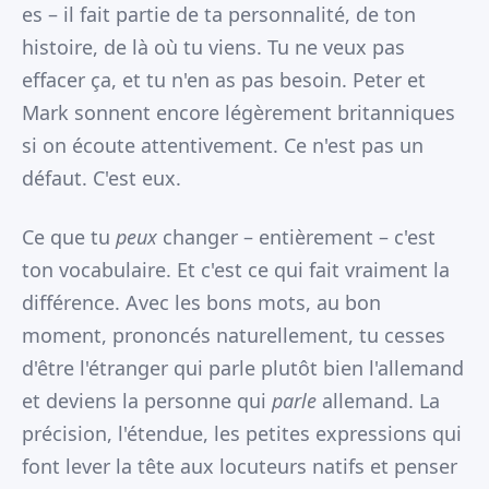
es – il fait partie de ta personnalité, de ton
histoire, de là où tu viens. Tu ne veux pas
effacer ça, et tu n'en as pas besoin. Peter et
Mark sonnent encore légèrement britanniques
si on écoute attentivement. Ce n'est pas un
défaut. C'est eux.
Ce que tu
peux
changer – entièrement – c'est
ton vocabulaire. Et c'est ce qui fait vraiment la
différence. Avec les bons mots, au bon
moment, prononcés naturellement, tu cesses
d'être l'étranger qui parle plutôt bien l'allemand
et deviens la personne qui
parle
allemand. La
précision, l'étendue, les petites expressions qui
font lever la tête aux locuteurs natifs et penser