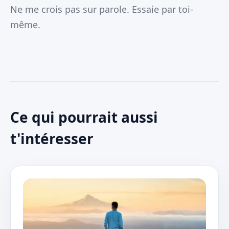
Ne me crois pas sur parole. Essaie par toi-
même.
Ce qui pourrait aussi
t'intéresser