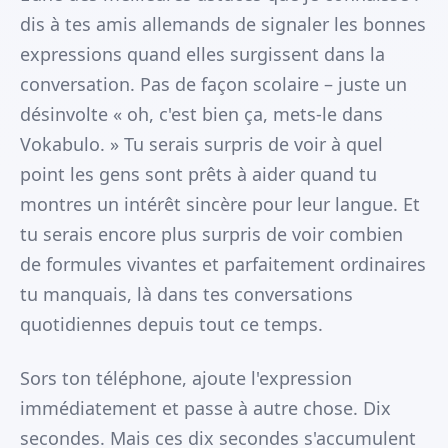
dis à tes amis allemands de signaler les bonnes
expressions quand elles surgissent dans la
conversation. Pas de façon scolaire – juste un
désinvolte « oh, c'est bien ça, mets-le dans
Vokabulo. » Tu serais surpris de voir à quel
point les gens sont prêts à aider quand tu
montres un intérêt sincère pour leur langue. Et
tu serais encore plus surpris de voir combien
de formules vivantes et parfaitement ordinaires
tu manquais, là dans tes conversations
quotidiennes depuis tout ce temps.
Sors ton téléphone, ajoute l'expression
immédiatement et passe à autre chose. Dix
secondes. Mais ces dix secondes s'accumulent