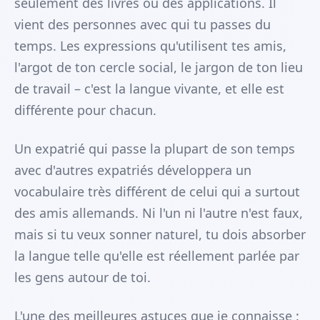
seulement des livres ou des applications. Il
vient des personnes avec qui tu passes du
temps. Les expressions qu'utilisent tes amis,
l'argot de ton cercle social, le jargon de ton lieu
de travail – c'est la langue vivante, et elle est
différente pour chacun.
Un expatrié qui passe la plupart de son temps
avec d'autres expatriés développera un
vocabulaire très différent de celui qui a surtout
des amis allemands. Ni l'un ni l'autre n'est faux,
mais si tu veux sonner naturel, tu dois absorber
la langue telle qu'elle est réellement parlée par
les gens autour de toi.
L'une des meilleures astuces que je connaisse :