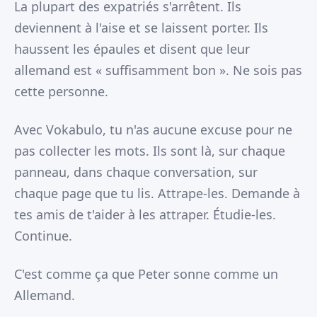
La plupart des expatriés s'arrêtent. Ils
deviennent à l'aise et se laissent porter. Ils
haussent les épaules et disent que leur
allemand est « suffisamment bon ». Ne sois pas
cette personne.
Avec Vokabulo, tu n'as aucune excuse pour ne
pas collecter les mots. Ils sont là, sur chaque
panneau, dans chaque conversation, sur
chaque page que tu lis. Attrape-les. Demande à
tes amis de t'aider à les attraper. Étudie-les.
Continue.
C'est comme ça que Peter sonne comme un
Allemand.