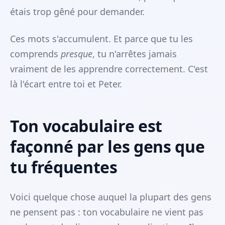
étais trop gêné pour demander.
Ces mots s'accumulent. Et parce que tu les
comprends
presque
, tu n'arrêtes jamais
vraiment de les apprendre correctement. C'est
là l'écart entre toi et Peter.
Ton vocabulaire est
façonné par les gens que
tu fréquentes
Voici quelque chose auquel la plupart des gens
ne pensent pas : ton vocabulaire ne vient pas