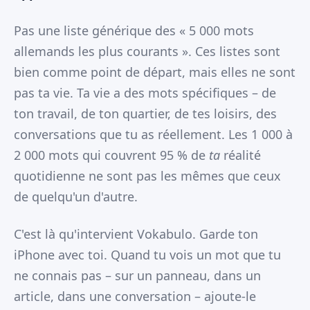
Pas une liste générique des « 5 000 mots
allemands les plus courants ». Ces listes sont
bien comme point de départ, mais elles ne sont
pas ta vie. Ta vie a des mots spécifiques – de
ton travail, de ton quartier, de tes loisirs, des
conversations que tu as réellement. Les 1 000 à
2 000 mots qui couvrent 95 % de
ta
réalité
quotidienne ne sont pas les mêmes que ceux
de quelqu'un d'autre.
C'est là qu'intervient Vokabulo. Garde ton
iPhone avec toi. Quand tu vois un mot que tu
ne connais pas – sur un panneau, dans un
article, dans une conversation – ajoute-le