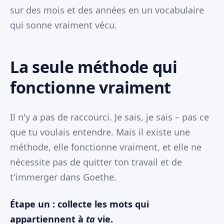
sur des mois et des années en un vocabulaire
qui sonne vraiment vécu.
La seule méthode qui
fonctionne vraiment
Il n'y a pas de raccourci. Je sais, je sais – pas ce
que tu voulais entendre. Mais il existe une
méthode, elle fonctionne vraiment, et elle ne
nécessite pas de quitter ton travail et de
t'immerger dans Goethe.
Étape un : collecte les mots qui
appartiennent à
ta
vie.