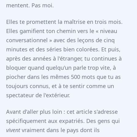
mentent. Pas moi.
Elles te promettent la maîtrise en trois mois.
Elles gamifient ton chemin vers le « niveau
conversationnel » avec des leçons de cinq
minutes et des séries bien colorées. Et puis,
après des années à l'étranger, tu continues à
bloquer quand quelqu'un parle trop vite, à
piocher dans les mêmes 500 mots que tu as
toujours connus, et à te sentir comme un
spectateur de l'extérieur.
Avant d'aller plus loin : cet article s'adresse
spécifiquement aux expatriés. Des gens qui
vivent
vraiment dans le pays dont ils