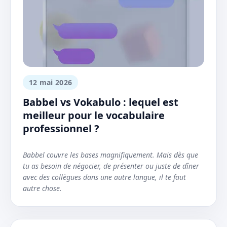
12 mai 2026
Babbel vs Vokabulo : lequel est
meilleur pour le vocabulaire
professionnel ?
Babbel couvre les bases magnifiquement. Mais dès que
tu as besoin de négocier, de présenter ou juste de dîner
avec des collègues dans une autre langue, il te faut
autre chose.