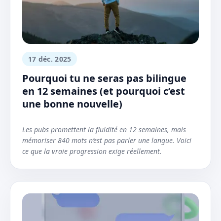
17 déc. 2025
Pourquoi tu ne seras pas bilingue
en 12 semaines (et pourquoi c’est
une bonne nouvelle)
Les pubs promettent la fluidité en 12 semaines, mais
mémoriser 840 mots n’est pas parler une langue. Voici
ce que la vraie progression exige réellement.