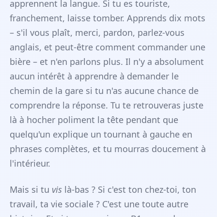
apprennent la langue. Si tu es touriste,
franchement, laisse tomber. Apprends dix mots
– s'il vous plaît, merci, pardon, parlez-vous
anglais, et peut-être comment commander une
bière – et n'en parlons plus. Il n'y a absolument
aucun intérêt à apprendre à demander le
chemin de la gare si tu n'as aucune chance de
comprendre la réponse. Tu te retrouveras juste
là à hocher poliment la tête pendant que
quelqu'un explique un tournant à gauche en
phrases complètes, et tu mourras doucement à
l'intérieur.
Mais si tu
vis
là-bas ? Si c'est ton chez-toi, ton
travail, ta vie sociale ? C'est une toute autre