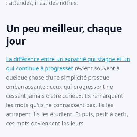
: attendez, il est des nôtres.
Un peu meilleur, chaque
jour
La différence entre un expatrié qui stagne et un
qui continue à progresser
revient souvent à
quelque chose d'une simplicité presque
embarrassante : ceux qui progressent ne
cessent jamais d'être curieux. Ils remarquent
les mots qu'ils ne connaissent pas. Ils les
attrapent. Ils les étudient. Et puis, petit à petit,
ces mots deviennent les leurs.