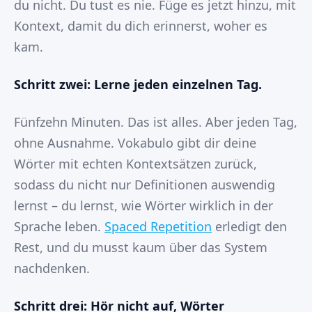
du nicht. Du tust es nie. Füge es jetzt hinzu, mit
Kontext, damit du dich erinnerst, woher es
kam.
Schritt zwei: Lerne jeden einzelnen Tag.
Fünfzehn Minuten. Das ist alles. Aber jeden Tag,
ohne Ausnahme. Vokabulo gibt dir deine
Wörter mit echten Kontextsätzen zurück,
sodass du nicht nur Definitionen auswendig
lernst – du lernst, wie Wörter wirklich in der
Sprache leben.
Spaced Repetition
erledigt den
Rest, und du musst kaum über das System
nachdenken.
Schritt drei: Hör nicht auf, Wörter