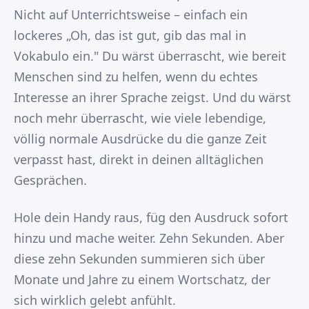
Nicht auf Unterrichtsweise – einfach ein
lockeres „Oh, das ist gut, gib das mal in
Vokabulo ein." Du wärst überrascht, wie bereit
Menschen sind zu helfen, wenn du echtes
Interesse an ihrer Sprache zeigst. Und du wärst
noch mehr überrascht, wie viele lebendige,
völlig normale Ausdrücke du die ganze Zeit
verpasst hast, direkt in deinen alltäglichen
Gesprächen.
Hole dein Handy raus, füg den Ausdruck sofort
hinzu und mache weiter. Zehn Sekunden. Aber
diese zehn Sekunden summieren sich über
Monate und Jahre zu einem Wortschatz, der
sich wirklich gelebt anfühlt.