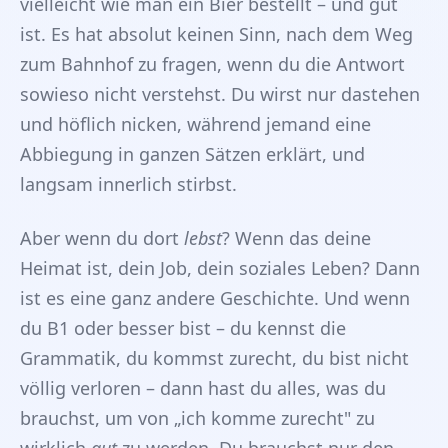
vielleicht wie man ein Bier bestellt – und gut
ist. Es hat absolut keinen Sinn, nach dem Weg
zum Bahnhof zu fragen, wenn du die Antwort
sowieso nicht verstehst. Du wirst nur dastehen
und höflich nicken, während jemand eine
Abbiegung in ganzen Sätzen erklärt, und
langsam innerlich stirbst.
Aber wenn du dort
lebst
? Wenn das deine
Heimat ist, dein Job, dein soziales Leben? Dann
ist es eine ganz andere Geschichte. Und wenn
du B1 oder besser bist – du kennst die
Grammatik, du kommst zurecht, du bist nicht
völlig verloren – dann hast du alles, was du
brauchst, um von „ich komme zurecht" zu