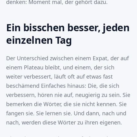
denken: Moment mal, der gehört dazu.
Ein bisschen besser, jeden
einzelnen Tag
Der Unterschied zwischen einem Expat, der auf
einem Plateau bleibt, und einem, der sich
weiter verbessert, läuft oft auf etwas fast
beschämend Einfaches hinaus: Die, die sich
verbessern, hören nie auf, neugierig zu sein. Sie
bemerken die Wörter, die sie nicht kennen. Sie
fangen sie. Sie lernen sie. Und dann, nach und
nach, werden diese Wörter zu ihren eigenen.