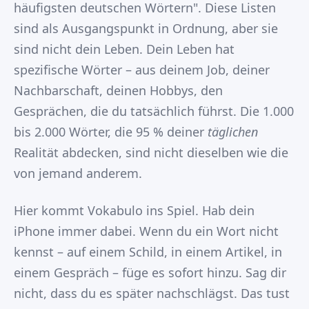
häufigsten deutschen Wörtern". Diese Listen
sind als Ausgangspunkt in Ordnung, aber sie
sind nicht dein Leben. Dein Leben hat
spezifische Wörter – aus deinem Job, deiner
Nachbarschaft, deinen Hobbys, den
Gesprächen, die du tatsächlich führst. Die 1.000
bis 2.000 Wörter, die 95 % deiner
täglichen
Realität abdecken, sind nicht dieselben wie die
von jemand anderem.
Hier kommt Vokabulo ins Spiel. Hab dein
iPhone immer dabei. Wenn du ein Wort nicht
kennst – auf einem Schild, in einem Artikel, in
einem Gespräch – füge es sofort hinzu. Sag dir
nicht, dass du es später nachschlägst. Das tust