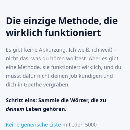
Die einzige Methode, die
wirklich funktioniert
Es gibt keine Abkürzung. Ich weiß, ich weiß –
nicht das, was du hören wolltest. Aber es gibt
eine Methode, sie funktioniert wirklich, und du
musst dafür nicht deinen Job kündigen und
dich in Goethe vergraben.
Schritt eins: Sammle die Wörter, die zu
deinem
Leben gehören.
Keine generische Liste
mit „den 5000