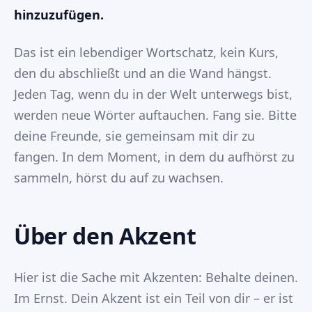
hinzuzufügen.
Das ist ein lebendiger Wortschatz, kein Kurs,
den du abschließt und an die Wand hängst.
Jeden Tag, wenn du in der Welt unterwegs bist,
werden neue Wörter auftauchen. Fang sie. Bitte
deine Freunde, sie gemeinsam mit dir zu
fangen. In dem Moment, in dem du aufhörst zu
sammeln, hörst du auf zu wachsen.
Über den Akzent
Hier ist die Sache mit Akzenten: Behalte deinen.
Im Ernst. Dein Akzent ist ein Teil von dir – er ist