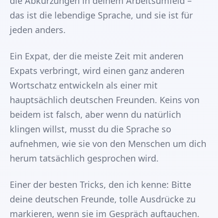
die Abkürzungen in deinem Arbeitsumfeld –
das ist die lebendige Sprache, und sie ist für
jeden anders.
Ein Expat, der die meiste Zeit mit anderen
Expats verbringt, wird einen ganz anderen
Wortschatz entwickeln als einer mit
hauptsächlich deutschen Freunden. Keins von
beidem ist falsch, aber wenn du natürlich
klingen willst, musst du die Sprache so
aufnehmen, wie sie von den Menschen um dich
herum tatsächlich gesprochen wird.
Einer der besten Tricks, den ich kenne: Bitte
deine deutschen Freunde, tolle Ausdrücke zu
markieren, wenn sie im Gespräch auftauchen.