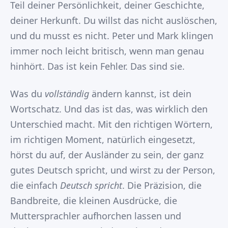
Teil deiner Persönlichkeit, deiner Geschichte,
deiner Herkunft. Du willst das nicht auslöschen,
und du musst es nicht. Peter und Mark klingen
immer noch leicht britisch, wenn man genau
hinhört. Das ist kein Fehler. Das sind sie.
Was du
vollständig
ändern kannst, ist dein
Wortschatz. Und das ist das, was wirklich den
Unterschied macht. Mit den richtigen Wörtern,
im richtigen Moment, natürlich eingesetzt,
hörst du auf, der Ausländer zu sein, der ganz
gutes Deutsch spricht, und wirst zu der Person,
die einfach
Deutsch spricht
. Die Präzision, die
Bandbreite, die kleinen Ausdrücke, die
Muttersprachler aufhorchen lassen und