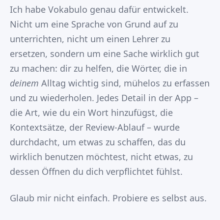
Ich habe Vokabulo genau dafür entwickelt.
Nicht um eine Sprache von Grund auf zu
unterrichten, nicht um einen Lehrer zu
ersetzen, sondern um eine Sache wirklich gut
zu machen: dir zu helfen, die Wörter, die in
deinem
Alltag wichtig sind, mühelos zu erfassen
und zu wiederholen. Jedes Detail in der App –
die Art, wie du ein Wort hinzufügst, die
Kontextsätze, der Review-Ablauf – wurde
durchdacht, um etwas zu schaffen, das du
wirklich benutzen möchtest, nicht etwas, zu
dessen Öffnen du dich verpflichtet fühlst.
Glaub mir nicht einfach. Probiere es selbst aus.