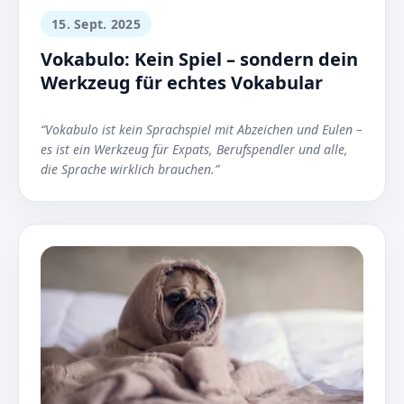
15. Sept. 2025
Vokabulo: Kein Spiel – sondern dein
Werkzeug für echtes Vokabular
“Vokabulo ist kein Sprachspiel mit Abzeichen und Eulen –
es ist ein Werkzeug für Expats, Berufspendler und alle,
die Sprache wirklich brauchen.”