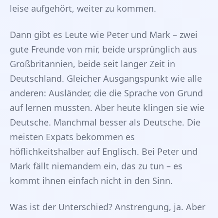
leise aufgehört, weiter zu kommen.
Dann gibt es Leute wie Peter und Mark – zwei
gute Freunde von mir, beide ursprünglich aus
Großbritannien, beide seit langer Zeit in
Deutschland. Gleicher Ausgangspunkt wie alle
anderen: Ausländer, die die Sprache von Grund
auf lernen mussten. Aber heute klingen sie wie
Deutsche. Manchmal besser als Deutsche. Die
meisten Expats bekommen es
höflichkeitshalber auf Englisch. Bei Peter und
Mark fällt niemandem ein, das zu tun – es
kommt ihnen einfach nicht in den Sinn.
Was ist der Unterschied? Anstrengung, ja. Aber