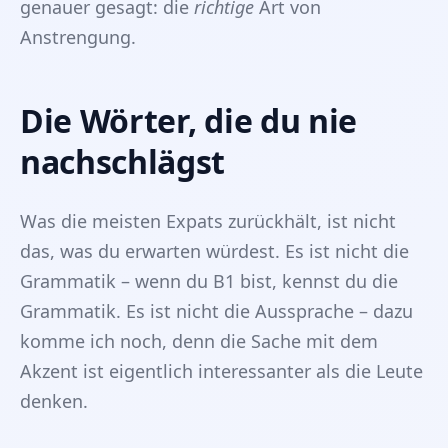
genauer gesagt: die
richtige
Art von
Anstrengung.
Die Wörter, die du nie
nachschlägst
Was die meisten Expats zurückhält, ist nicht
das, was du erwarten würdest. Es ist nicht die
Grammatik – wenn du B1 bist, kennst du die
Grammatik. Es ist nicht die Aussprache – dazu
komme ich noch, denn die Sache mit dem
Akzent ist eigentlich interessanter als die Leute
denken.