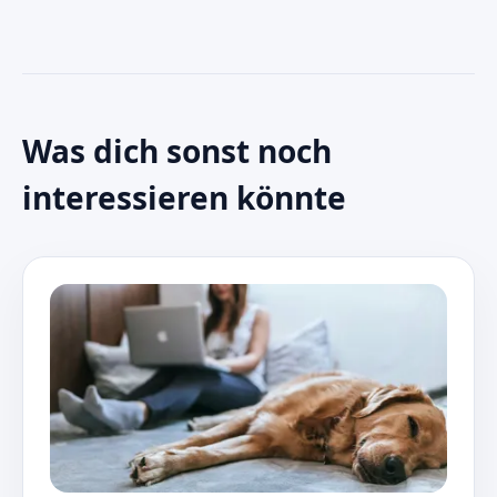
Was dich sonst noch
interessieren könnte