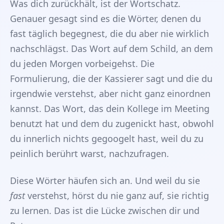
Was dich zurückhält, ist der Wortschatz.
Genauer gesagt sind es die Wörter, denen du
fast täglich begegnest, die du aber nie wirklich
nachschlägst. Das Wort auf dem Schild, an dem
du jeden Morgen vorbeigehst. Die
Formulierung, die der Kassierer sagt und die du
irgendwie verstehst, aber nicht ganz einordnen
kannst. Das Wort, das dein Kollege im Meeting
benutzt hat und dem du zugenickt hast, obwohl
du innerlich nichts gegoogelt hast, weil du zu
peinlich berührt warst, nachzufragen.
Diese Wörter häufen sich an. Und weil du sie
fast
verstehst, hörst du nie ganz auf, sie richtig
zu lernen. Das ist die Lücke zwischen dir und