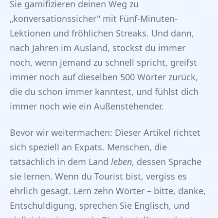
Sie gamifizieren deinen Weg zu
„konversationssicher" mit Fünf-Minuten-
Lektionen und fröhlichen Streaks. Und dann,
nach Jahren im Ausland, stockst du immer
noch, wenn jemand zu schnell spricht, greifst
immer noch auf dieselben 500 Wörter zurück,
die du schon immer kanntest, und fühlst dich
immer noch wie ein Außenstehender.
Bevor wir weitermachen: Dieser Artikel richtet
sich speziell an Expats. Menschen, die
tatsächlich in dem Land
leben
, dessen Sprache
sie lernen. Wenn du Tourist bist, vergiss es
ehrlich gesagt. Lern zehn Wörter – bitte, danke,
Entschuldigung, sprechen Sie Englisch, und