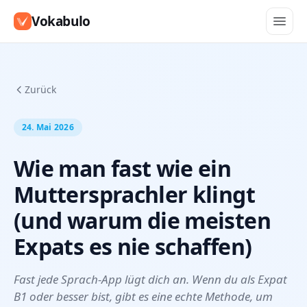
Vokabulo
Zurück
24. Mai 2026
Wie man fast wie ein
Muttersprachler klingt
(und warum die meisten
Expats es nie schaffen)
Fast jede Sprach-App lügt dich an. Wenn du als Expat
B1 oder besser bist, gibt es eine echte Methode, um