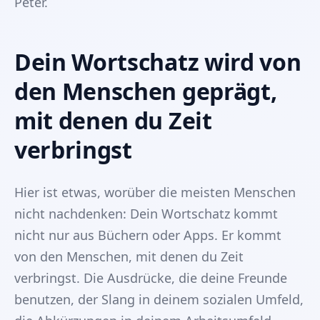
Peter.
Dein Wortschatz wird von
den Menschen geprägt,
mit denen du Zeit
verbringst
Hier ist etwas, worüber die meisten Menschen
nicht nachdenken: Dein Wortschatz kommt
nicht nur aus Büchern oder Apps. Er kommt
von den Menschen, mit denen du Zeit
verbringst. Die Ausdrücke, die deine Freunde
benutzen, der Slang in deinem sozialen Umfeld,