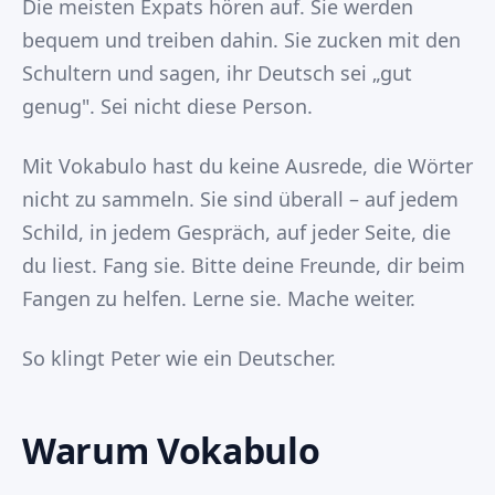
Die meisten Expats hören auf. Sie werden
bequem und treiben dahin. Sie zucken mit den
Schultern und sagen, ihr Deutsch sei „gut
genug". Sei nicht diese Person.
Mit Vokabulo hast du keine Ausrede, die Wörter
nicht zu sammeln. Sie sind überall – auf jedem
Schild, in jedem Gespräch, auf jeder Seite, die
du liest. Fang sie. Bitte deine Freunde, dir beim
Fangen zu helfen. Lerne sie. Mache weiter.
So klingt Peter wie ein Deutscher.
Warum Vokabulo