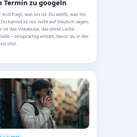
m Termin zu googeln
 Arzt fragt, was los ist. Du weißt, was los
. Du kannst es nur nicht auf Deutsch sagen.
r ist das Vokabular, das diese Lücke
ließt – einsprachig erklärt, bevor du in der
xis sitzt.