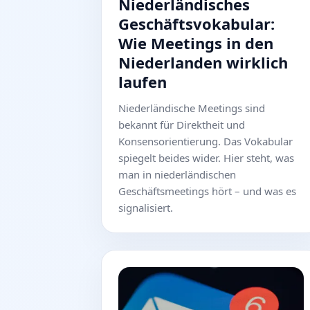
Niederländisches
Geschäftsvokabular:
Wie Meetings in den
Niederlanden wirklich
laufen
Niederländische Meetings sind
bekannt für Direktheit und
Konsensorientierung. Das Vokabular
spiegelt beides wider. Hier steht, was
man in niederländischen
Geschäftsmeetings hört – und was es
signalisiert.