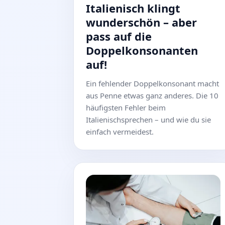
Italienisch klingt
wunderschön – aber
pass auf die
Doppelkonsonanten
auf!
Ein fehlender Doppelkonsonant macht
aus Penne etwas ganz anderes. Die 10
häufigsten Fehler beim
Italienischsprechen – und wie du sie
einfach vermeidest.