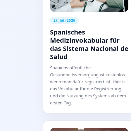
27. Juli 2026
Spanisches
Medizinvokabular für
das Sistema Nacional de
Salud
Spaniens öffentliche
Gesundheitsversorgung ist kostenlos –
wenn man dafür registriert ist. Hier ist
das Vokabular für die Registrierung
und die Nutzung des Systems ab dem
ersten Tag.