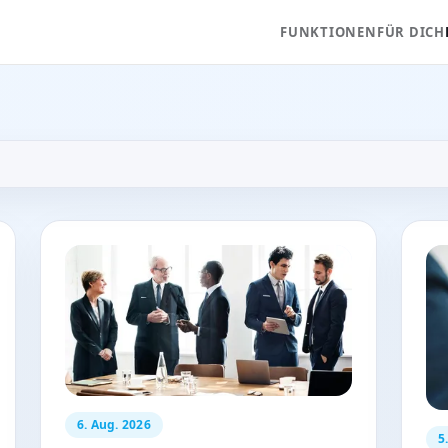
FUNKTIONEN
FÜR DICH
6. Aug. 2026
5