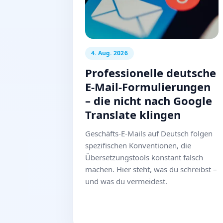
4. Aug. 2026
Professionelle deutsche
E-Mail-Formulierungen
– die nicht nach Google
Translate klingen
Geschäfts-E-Mails auf Deutsch folgen
spezifischen Konventionen, die
Übersetzungstools konstant falsch
machen. Hier steht, was du schreibst –
und was du vermeidest.