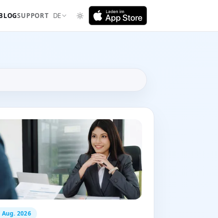
BLOG
SUPPORT
DE
. Aug. 2026