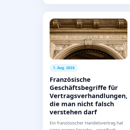
1. Aug. 2026
Französische
Geschäftsbegriffe für
Vertragsverhandlungen,
die man nicht falsch
verstehen darf
Ein französischer Handelsvertrag hat
seine eigene Sprache – spezifisch,