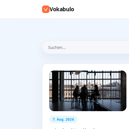
Vokabulo
Suchen...
7. Aug. 2026