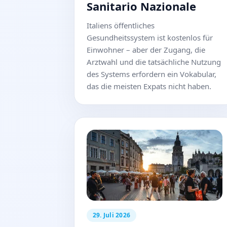
Sanitario Nazionale
Italiens öffentliches
Gesundheitssystem ist kostenlos für
Einwohner – aber der Zugang, die
Arztwahl und die tatsächliche Nutzung
des Systems erfordern ein Vokabular,
das die meisten Expats nicht haben.
29. Juli 2026