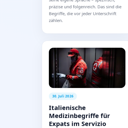
präzise und folgenreich. Das sind die
Begriffe, die vor jeder Unterschrift
zählen.
30. Juli 2026
Italienische
Medizinbegriffe für
Expats im Servizio