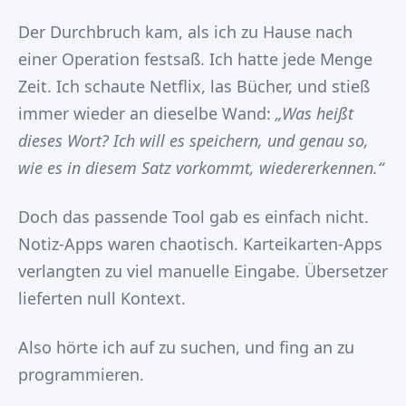
Der Durchbruch kam, als ich zu Hause nach
einer Operation festsaß. Ich hatte jede Menge
Zeit. Ich schaute Netflix, las Bücher, und stieß
immer wieder an dieselbe Wand:
„Was heißt
dieses Wort? Ich will es speichern, und genau so,
wie es in diesem Satz vorkommt, wiedererkennen.“
Doch das passende Tool gab es einfach nicht.
Notiz-Apps waren chaotisch. Karteikarten-Apps
verlangten zu viel manuelle Eingabe. Übersetzer
lieferten null Kontext.
Also hörte ich auf zu suchen, und fing an zu
programmieren.