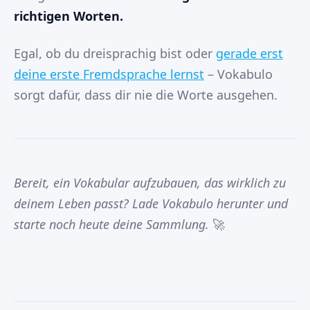
richtigen Worten.
Egal, ob du dreisprachig bist oder
gerade erst
deine erste Fremdsprache lernst
– Vokabulo
sorgt dafür, dass dir nie die Worte ausgehen.
Bereit, ein Vokabular aufzubauen, das wirklich zu
deinem Leben passt? Lade Vokabulo herunter und
starte noch heute deine Sammlung.
🚀