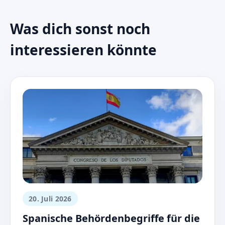
Was dich sonst noch
interessieren könnte
20. Juli 2026
Spanische Behördenbegriffe für die