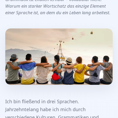
Warum ein starker Wortschatz das einzige Element
einer Sprache ist, an dem du ein Leben lang arbeitest.
Ich bin fließend in drei Sprachen.
Jahrzehntelang habe ich mich durch
verschiedene Kulturen, Grammatiken und