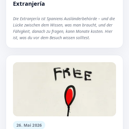
Extranjería
Die Extranjería ist Spaniens Ausländerbehörde – und die
Lücke zwischen dem Wissen, was man braucht, und der
Fähigkeit, danach zu fragen, kann Monate kosten. Hier
ist, was du vor dem Besuch wissen solltest.
26. Mai 2026