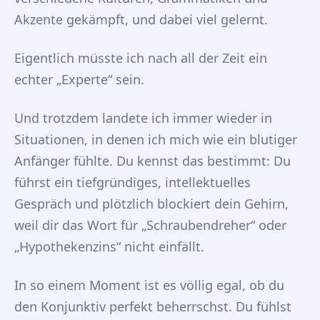
Akzente gekämpft, und dabei viel gelernt.
Eigentlich müsste ich nach all der Zeit ein
echter „Experte“ sein.
Und trotzdem landete ich immer wieder in
Situationen, in denen ich mich wie ein blutiger
Anfänger fühlte. Du kennst das bestimmt: Du
führst ein tiefgründiges, intellektuelles
Gespräch und plötzlich blockiert dein Gehirn,
weil dir das Wort für „Schraubendreher“ oder
„Hypothekenzins“ nicht einfällt.
In so einem Moment ist es völlig egal, ob du
den Konjunktiv perfekt beherrschst. Du fühlst