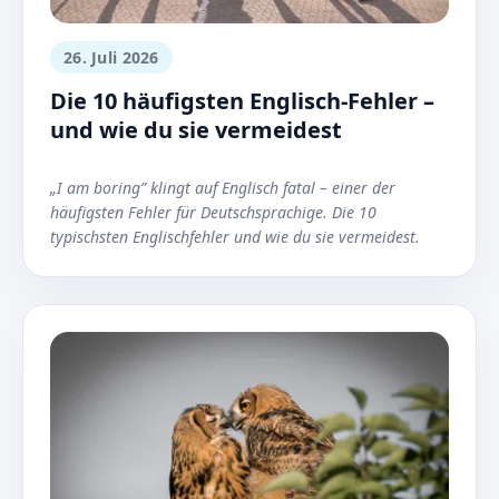
26. Juli 2026
Die 10 häufigsten Englisch-Fehler –
und wie du sie vermeidest
„I am boring” klingt auf Englisch fatal – einer der
häufigsten Fehler für Deutschsprachige. Die 10
typischsten Englischfehler und wie du sie vermeidest.