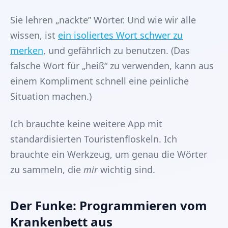
Sie lehren „nackte” Wörter. Und wie wir alle
wissen, ist
ein isoliertes Wort schwer zu
merken
, und gefährlich zu benutzen. (Das
falsche Wort für „heiß“ zu verwenden, kann aus
einem Kompliment schnell eine peinliche
Situation machen.)
Ich brauchte keine weitere App mit
standardisierten Touristenfloskeln. Ich
brauchte ein Werkzeug, um genau die Wörter
zu sammeln, die
mir
wichtig sind.
Der Funke: Programmieren vom
Krankenbett aus