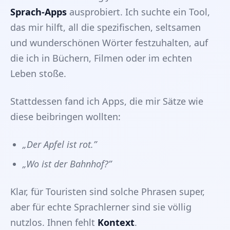
Sprach-Apps
ausprobiert. Ich suchte ein Tool,
das mir hilft, all die spezifischen, seltsamen
und wunderschönen Wörter festzuhalten, auf
die ich in Büchern, Filmen oder im echten
Leben stoße.
Stattdessen fand ich Apps, die mir Sätze wie
diese beibringen wollten:
„Der Apfel ist rot.”
„Wo ist der Bahnhof?”
Klar, für Touristen sind solche Phrasen super,
aber für echte Sprachlerner sind sie völlig
nutzlos. Ihnen fehlt
Kontext
.