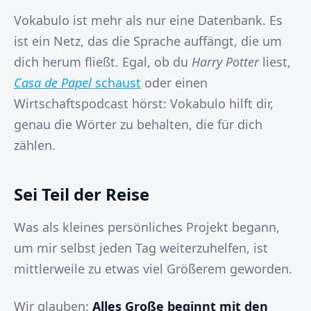
Vokabulo ist mehr als nur eine Datenbank. Es
ist ein Netz, das die Sprache auffängt, die um
dich herum fließt. Egal, ob du
Harry Potter
liest,
Casa de Papel
schaust
oder einen
Wirtschaftspodcast hörst: Vokabulo hilft dir,
genau die Wörter zu behalten, die für dich
zählen.
Sei Teil der Reise
Was als kleines persönliches Projekt begann,
um mir selbst jeden Tag weiterzuhelfen, ist
mittlerweile zu etwas viel Größerem geworden.
Wir glauben:
Alles Große beginnt mit den