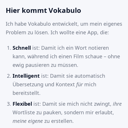
Hier kommt Vokabulo
Ich habe Vokabulo entwickelt, um mein eigenes
Problem zu lösen. Ich wollte eine App, die:
Schnell
ist: Damit ich ein Wort notieren
kann, während ich einen Film schaue – ohne
ewig pausieren zu müssen.
Intelligent
ist: Damit sie automatisch
Übersetzung und Kontext
für
mich
bereitstellt.
Flexibel
ist: Damit sie mich nicht zwingt,
ihre
Wortliste zu pauken, sondern mir erlaubt,
meine eigene
zu erstellen.