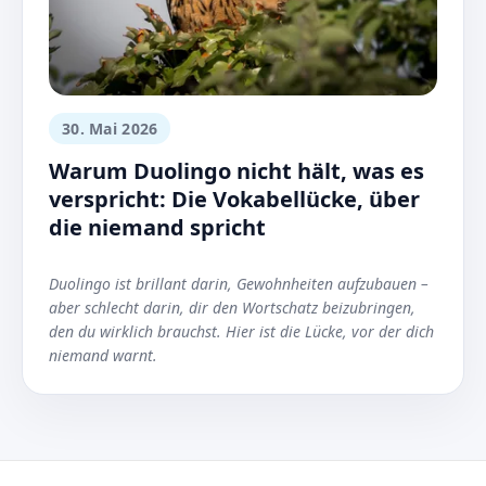
30. Mai 2026
Warum Duolingo nicht hält, was es
verspricht: Die Vokabellücke, über
die niemand spricht
Duolingo ist brillant darin, Gewohnheiten aufzubauen –
aber schlecht darin, dir den Wortschatz beizubringen,
den du wirklich brauchst. Hier ist die Lücke, vor der dich
niemand warnt.