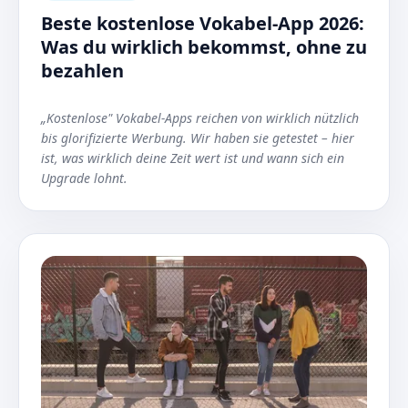
Beste kostenlose Vokabel-App 2026:
Was du wirklich bekommst, ohne zu
bezahlen
„Kostenlose" Vokabel-Apps reichen von wirklich nützlich
bis glorifizierte Werbung. Wir haben sie getestet – hier
ist, was wirklich deine Zeit wert ist und wann sich ein
Upgrade lohnt.