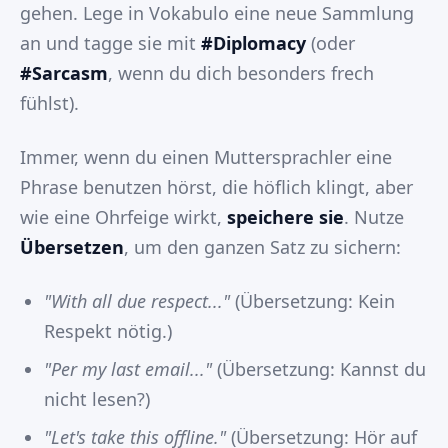
gehen. Lege in Vokabulo eine neue Sammlung
an und tagge sie mit
#Diplomacy
(oder
#Sarcasm
, wenn du dich besonders frech
fühlst).
Immer, wenn du einen Muttersprachler eine
Phrase benutzen hörst, die höflich klingt, aber
wie eine Ohrfeige wirkt,
speichere sie
. Nutze
Übersetzen
, um den ganzen Satz zu sichern:
"With all due respect..."
(Übersetzung: Kein
Respekt nötig.)
"Per my last email..."
(Übersetzung: Kannst du
nicht lesen?)
"Let's take this offline."
(Übersetzung: Hör auf