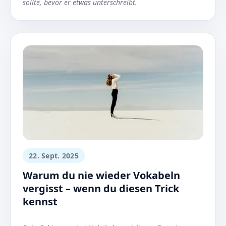
sollte, bevor er etwas unterschreibt.
22. Sept. 2025
Warum du nie wieder Vokabeln
vergisst – wenn du diesen Trick
kennst