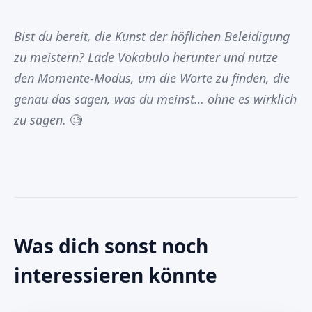
Bist du bereit, die Kunst der höflichen Beleidigung
zu meistern? Lade Vokabulo herunter und nutze
den Momente-Modus, um die Worte zu finden, die
genau das sagen, was du meinst… ohne es wirklich
zu sagen.
🧐
Was dich sonst noch
interessieren könnte