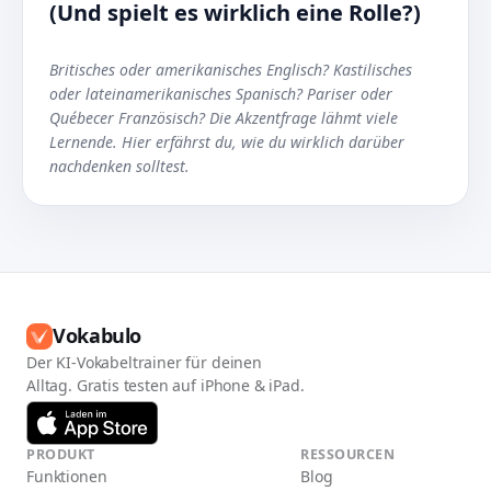
(Und spielt es wirklich eine Rolle?)
Britisches oder amerikanisches Englisch? Kastilisches
oder lateinamerikanisches Spanisch? Pariser oder
Québecer Französisch? Die Akzentfrage lähmt viele
Lernende. Hier erfährst du, wie du wirklich darüber
nachdenken solltest.
Vokabulo
Der KI-Vokabeltrainer für deinen
Alltag. Gratis testen auf iPhone & iPad.
PRODUKT
RESSOURCEN
Funktionen
Blog