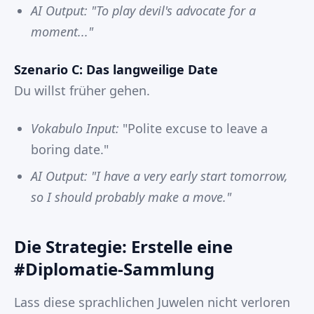
AI Output:
"To play devil's advocate for a
moment..."
Szenario C: Das langweilige Date
Du willst früher gehen.
Vokabulo Input:
"Polite excuse to leave a
boring date."
AI Output:
"I have a very early start tomorrow,
so I should probably make a move."
Die Strategie: Erstelle eine
#Diplomatie-Sammlung
Lass diese sprachlichen Juwelen nicht verloren