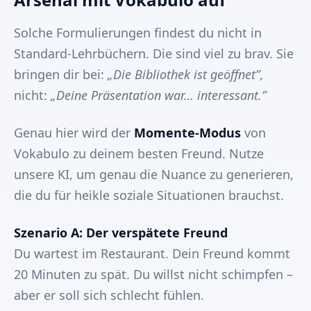
Solche Formulierungen findest du nicht in
Standard-Lehrbüchern. Die sind viel zu brav. Sie
bringen dir bei:
„Die Bibliothek ist geöffnet”
,
nicht:
„Deine Präsentation war… interessant.”
Genau hier wird der
Momente-Modus
von
Vokabulo zu deinem besten Freund. Nutze
unsere KI, um genau die Nuance zu generieren,
die du für heikle soziale Situationen brauchst.
Szenario A: Der verspätete Freund
Du wartest im Restaurant. Dein Freund kommt
20 Minuten zu spät. Du willst nicht schimpfen –
aber er soll sich schlecht fühlen.