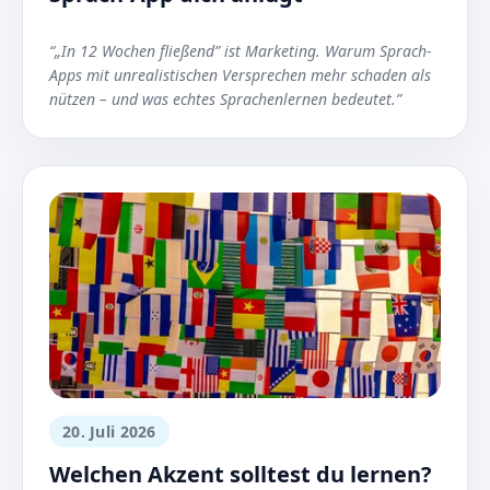
“„In 12 Wochen fließend” ist Marketing. Warum Sprach-
Apps mit unrealistischen Versprechen mehr schaden als
nützen – und was echtes Sprachenlernen bedeutet.”
20. Juli 2026
Welchen Akzent solltest du lernen?