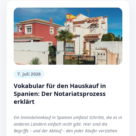
7. Juli 2026
Vokabular für den Hauskauf in
Spanien: Der Notariatsprozess
erklärt
Ein Immobilienkauf in Spanien umfasst Schritte, die es in
anderen Ländern einfach nicht gibt. Hier sind die
Begriffe – und der Ablauf – den jeder Käufer verstehen