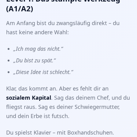
(A1/A2)
Am Anfang bist du zwangsläufig direkt – du
hast keine andere Wahl:
„Ich mag das nicht.“
„Du bist zu spät.“
„Diese Idee ist schlecht.“
Klar, das kommt an. Aber es fehlt dir an
sozialem Kapital
. Sag das deinem Chef, und du
fliegst raus. Sag es deiner Schwiegermutter,
und dein Erbe ist futsch.
Du spielst Klavier – mit Boxhandschuhen.