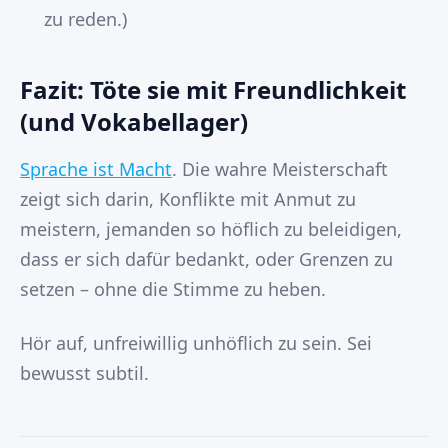
zu reden.)
Fazit: Töte sie mit Freundlichkeit
(und Vokabellager)
Sprache ist Macht
. Die wahre Meisterschaft
zeigt sich darin, Konflikte mit Anmut zu
meistern, jemanden so höflich zu beleidigen,
dass er sich dafür bedankt, oder Grenzen zu
setzen – ohne die Stimme zu heben.
Hör auf, unfreiwillig unhöflich zu sein. Sei
bewusst subtil.