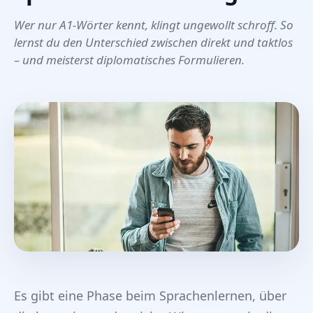
Wer nur A1-Wörter kennt, klingt ungewollt schroff. So
lernst du den Unterschied zwischen direkt und taktlos
– und meisterst diplomatisches Formulieren.
Es gibt eine Phase beim Sprachenlernen, über