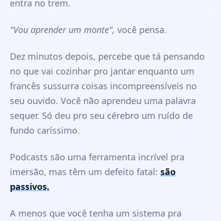
entra no trem.
"Vou aprender um monte",
você pensa.
Dez minutos depois, percebe que tá pensando
no que vai cozinhar pro jantar enquanto um
francês sussurra coisas incompreensíveis no
seu ouvido. Você não aprendeu uma palavra
sequer. Só deu pro seu cérebro um ruído de
fundo caríssimo.
Podcasts são uma ferramenta incrível pra
imersão, mas têm um defeito fatal:
são
passivos.
A menos que você tenha um sistema pra