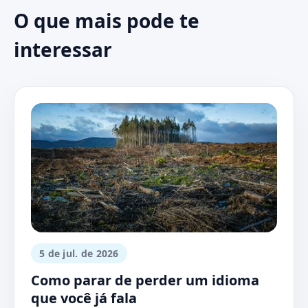
O que mais pode te
interessar
5 de jul. de 2026
Como parar de perder um idioma
que você já fala