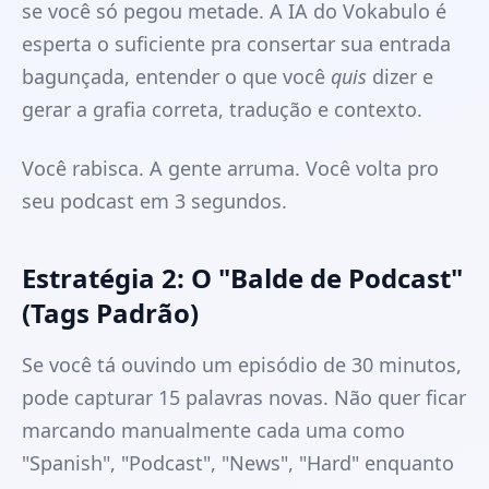
se você só pegou metade. A IA do Vokabulo é
esperta o suficiente pra consertar sua entrada
bagunçada, entender o que você
quis
dizer e
gerar a grafia correta, tradução e contexto.
Você rabisca. A gente arruma. Você volta pro
seu podcast em 3 segundos.
Estratégia 2: O "Balde de Podcast"
(Tags Padrão)
Se você tá ouvindo um episódio de 30 minutos,
pode capturar 15 palavras novas. Não quer ficar
marcando manualmente cada uma como
"Spanish", "Podcast", "News", "Hard" enquanto