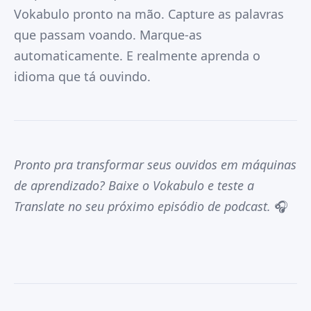
Vokabulo pronto na mão. Capture as palavras
que passam voando. Marque-as
automaticamente. E realmente aprenda o
idioma que tá ouvindo.
Pronto pra transformar seus ouvidos em máquinas
de aprendizado? Baixe o Vokabulo e teste a
Translate no seu próximo episódio de podcast.
🎧