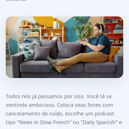
Todos nós já passamos por isso. Você tá se
sentindo ambicioso. Coloca seus fones com
cancelamento de ruído, escolhe um podcast
tipo "News in Slow French" ou "Daily Spanish" e