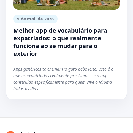
9 de mai. de 2026
Melhor app de vocabulário para
expatriados: o que realmente
funciona ao se mudar para o
exterior
Apps genéricos te ensinam 'o gato bebe leite.' Isto é o
que os expatriados realmente precisam — e o app
construído especificamente para quem vive o idioma
todos os dias.