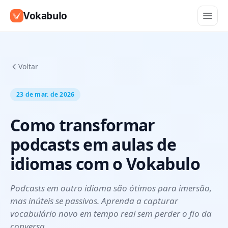
Vokabulo
Voltar
23 de mar. de 2026
Como transformar
podcasts em aulas de
idiomas com o Vokabulo
Podcasts em outro idioma são ótimos para imersão,
mas inúteis se passivos. Aprenda a capturar
vocabulário novo em tempo real sem perder o fio da
conversa.