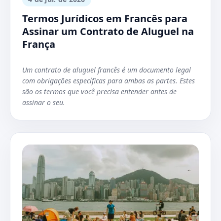
Termos Jurídicos em Francês para
Assinar um Contrato de Aluguel na
França
Um contrato de aluguel francês é um documento legal
com obrigações específicas para ambas as partes. Estes
são os termos que você precisa entender antes de
assinar o seu.