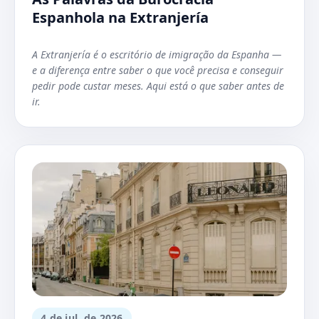
Espanhola na Extranjería
A Extranjería é o escritório de imigração da Espanha —
e a diferença entre saber o que você precisa e conseguir
pedir pode custar meses. Aqui está o que saber antes de
ir.
4 de jul. de 2026