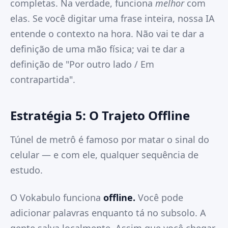
completas. Na verdade, funciona
melhor
com
elas. Se você digitar uma frase inteira, nossa IA
entende o contexto na hora. Não vai te dar a
definição de uma mão física; vai te dar a
definição de "Por outro lado / Em
contrapartida".
Estratégia 5: O Trajeto Offline
Túnel de metrô é famoso por matar o sinal do
celular — e com ele, qualquer sequência de
estudo.
O Vokabulo funciona
offline.
Você pode
adicionar palavras enquanto tá no subsolo. A