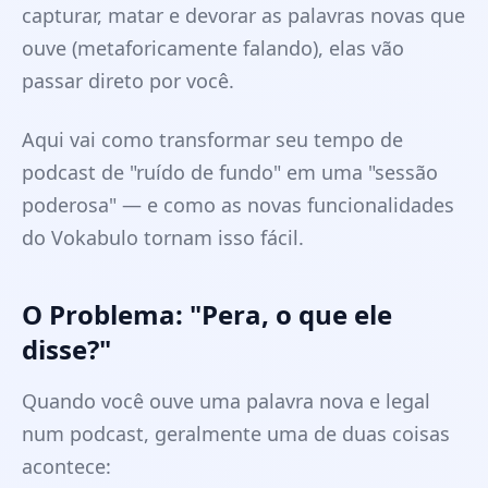
capturar, matar e devorar as palavras novas que
ouve (metaforicamente falando), elas vão
passar direto por você.
Aqui vai como transformar seu tempo de
podcast de "ruído de fundo" em uma "sessão
poderosa" — e como as novas funcionalidades
do Vokabulo tornam isso fácil.
O Problema: "Pera, o que ele
disse?"
Quando você ouve uma palavra nova e legal
num podcast, geralmente uma de duas coisas
acontece: