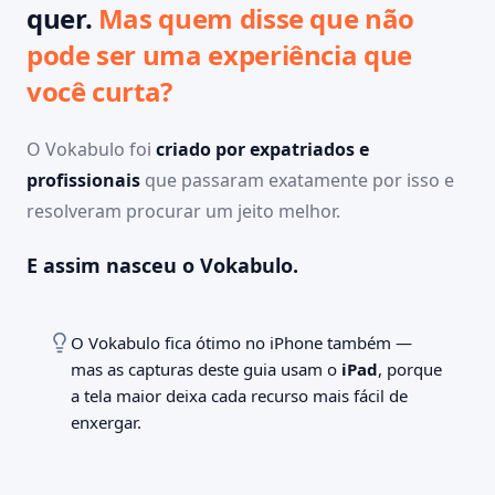
quer.
Mas quem disse que não
pode ser uma experiência que
você curta?
O Vokabulo foi
criado por expatriados e
profissionais
que passaram exatamente por isso e
resolveram procurar um jeito melhor.
E assim nasceu o Vokabulo.
O Vokabulo fica ótimo no iPhone também —
mas as capturas deste guia usam o
iPad
, porque
a tela maior deixa cada recurso mais fácil de
enxergar.