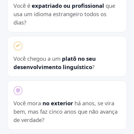
Você é
expatriado ou profissional
que
usa um idioma estrangeiro todos os
dias?
Você chegou a um
platô no seu
desenvolvimento linguístico
?
Você mora
no exterior
há anos, se vira
bem, mas faz cinco anos que não avança
de verdade?