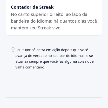
Contador de Streak
No canto superior direito, ao lado da
bandeira do idioma: há quantos dias você
mantém seu Streak vivo.
Seu tutor só entra em ação depois que você
avança de verdade no seu par de idiomas, e se
atualiza sempre que você faz alguma coisa que
valha comentário.