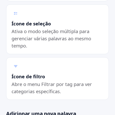
Ícone de seleção
Ativa o modo seleção múltipla para
gerenciar várias palavras ao mesmo
tempo.
Ícone de filtro
Abre o menu Filtrar por tag para ver
categorias específicas.
Adicionar uma nova palavra