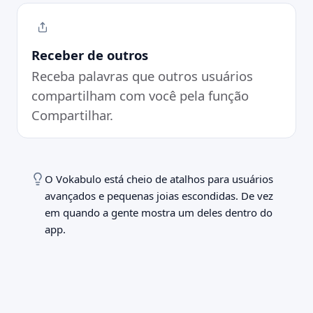
Receber de outros
Receba palavras que outros usuários
compartilham com você pela função
Compartilhar.
O Vokabulo está cheio de atalhos para usuários
avançados e pequenas joias escondidas. De vez
em quando a gente mostra um deles dentro do
app.