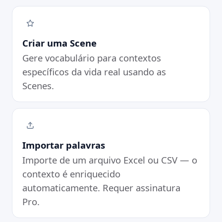
Criar uma Scene
Gere vocabulário para contextos
específicos da vida real usando as
Scenes.
Importar palavras
Importe de um arquivo Excel ou CSV — o
contexto é enriquecido
automaticamente. Requer assinatura
Pro.