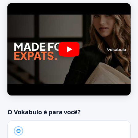
O Vokabulo é para você?