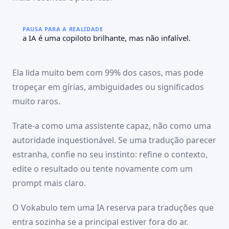
PAUSA PARA A REALIDADE
a IA é uma copiloto brilhante, mas não infalível.
Ela lida muito bem com 99% dos casos, mas pode
tropeçar em gírias, ambiguidades ou significados
muito raros.
Trate-a como uma assistente capaz, não como uma
autoridade inquestionável. Se uma tradução parecer
estranha, confie no seu instinto: refine o contexto,
edite o resultado ou tente novamente com um
prompt mais claro.
O Vokabulo tem uma IA reserva para traduções que
entra sozinha se a principal estiver fora do ar.