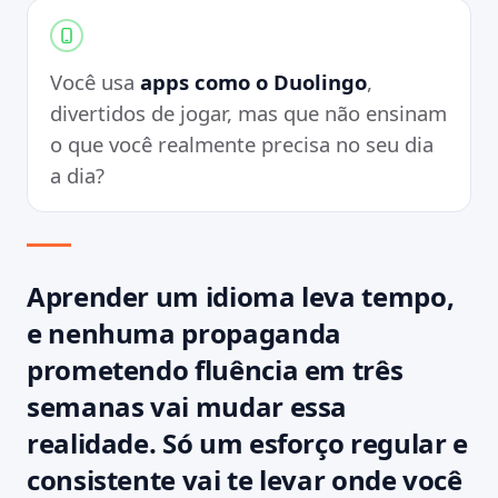
Você usa
apps como o Duolingo
,
divertidos de jogar, mas que não ensinam
o que você realmente precisa no seu dia
a dia?
Aprender um idioma leva tempo,
e nenhuma propaganda
prometendo fluência em três
semanas vai mudar essa
realidade. Só um esforço regular e
consistente vai te levar onde você