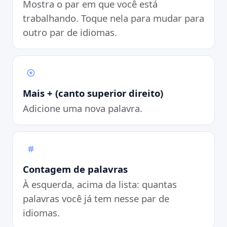
Mostra o par em que você está
trabalhando. Toque nela para mudar para
outro par de idiomas.
Mais + (canto superior direito)
Adicione uma nova palavra.
Contagem de palavras
À esquerda, acima da lista: quantas
palavras você já tem nesse par de
idiomas.