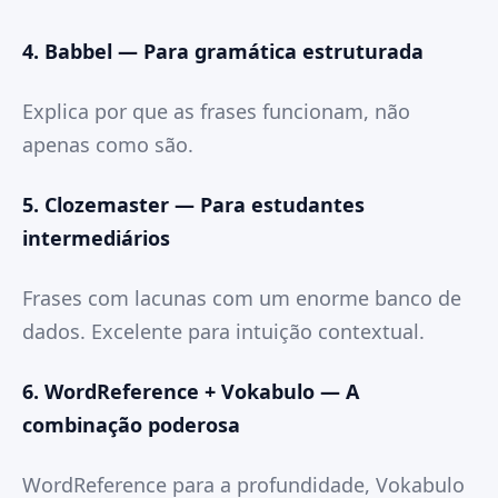
4. Babbel — Para gramática estruturada
Explica por que as frases funcionam, não
apenas como são.
5. Clozemaster — Para estudantes
intermediários
Frases com lacunas com um enorme banco de
dados. Excelente para intuição contextual.
6. WordReference + Vokabulo — A
combinação poderosa
WordReference para a profundidade, Vokabulo