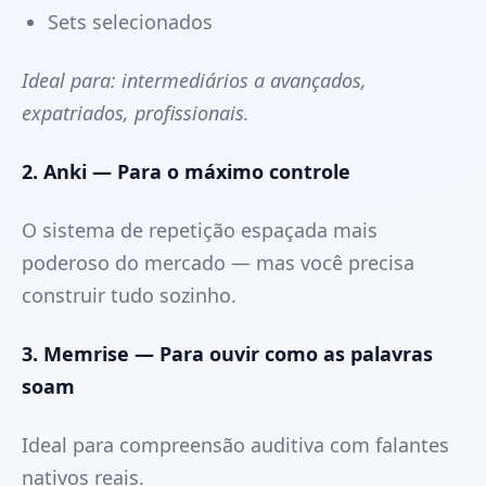
Sets selecionados
Ideal para: intermediários a avançados,
expatriados, profissionais.
2. Anki — Para o máximo controle
O sistema de repetição espaçada mais
poderoso do mercado — mas você precisa
construir tudo sozinho.
3. Memrise — Para ouvir como as palavras
soam
Ideal para compreensão auditiva com falantes
nativos reais.