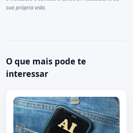
sua própria vida.
O que mais pode te
interessar