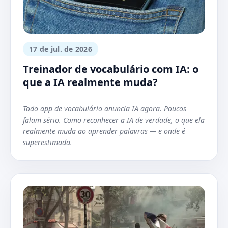
17 de jul. de 2026
Treinador de vocabulário com IA: o
que a IA realmente muda?
Todo app de vocabulário anuncia IA agora. Poucos
falam sério. Como reconhecer a IA de verdade, o que ela
realmente muda ao aprender palavras — e onde é
superestimada.