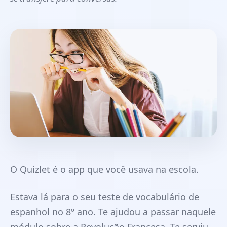
O Quizlet é o app que você usava na escola.
Estava lá para o seu teste de vocabulário de
espanhol no 8º ano. Te ajudou a passar naquele