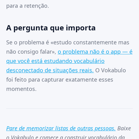
para a retenção.
A pergunta que importa
Se o problema é «estudo constantemente mas
não consigo falar»,
o problema não é o app — é
que você está estudando vocabulário
desconectado de situações reais.
O Vokabulo
foi feito para capturar exatamente esses
momentos.
Pare de memorizar listas de outras pessoas.
Baixe
o Vokabulo e comece a construir vocabulário da