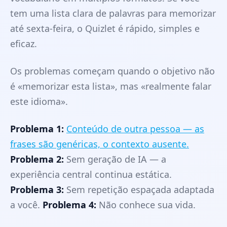
tem uma lista clara de palavras para memorizar
até sexta-feira, o Quizlet é rápido, simples e
eficaz.
Os problemas começam quando o objetivo não
é «memorizar esta lista», mas «realmente falar
este idioma».
Problema 1:
Conteúdo de outra pessoa — as
frases são genéricas, o contexto ausente.
Problema 2:
Sem geração de IA — a
experiência central continua estática.
Problema 3:
Sem repetição espaçada adaptada
a você.
Problema 4:
Não conhece sua vida.