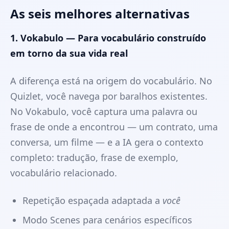
As seis melhores alternativas
1. Vokabulo — Para vocabulário construído
em torno da sua vida real
A diferença está na origem do vocabulário. No
Quizlet, você navega por baralhos existentes.
No Vokabulo, você captura uma palavra ou
frase de onde a encontrou — um contrato, uma
conversa, um filme — e a IA gera o contexto
completo: tradução, frase de exemplo,
vocabulário relacionado.
Repetição espaçada adaptada a
você
Modo Scenes para cenários específicos