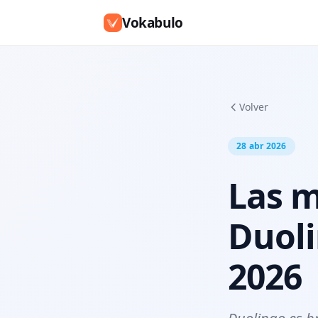
Vokabulo
Volver
28 abr 2026
Las m
Duoli
2026