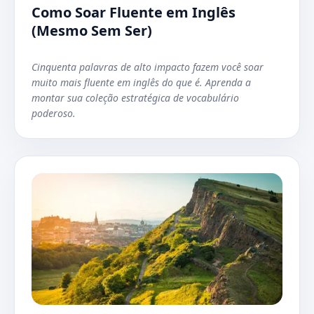
Como Soar Fluente em Inglês
(Mesmo Sem Ser)
Cinquenta palavras de alto impacto fazem você soar
muito mais fluente em inglês do que é. Aprenda a
montar sua coleção estratégica de vocabulário
poderoso.