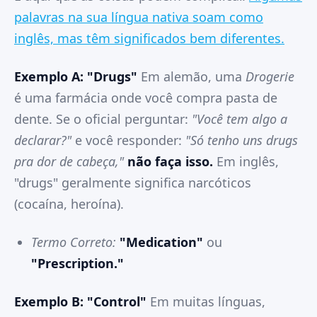
palavras na sua língua nativa soam como
inglês, mas têm significados bem diferentes.
Exemplo A: "Drugs"
Em alemão, uma
Drogerie
é uma farmácia onde você compra pasta de
dente. Se o oficial perguntar:
"Você tem algo a
declarar?"
e você responder:
"Só tenho uns drugs
pra dor de cabeça,"
não faça isso.
Em inglês,
"drugs" geralmente significa narcóticos
(cocaína, heroína).
Termo Correto:
"Medication"
ou
"Prescription."
Exemplo B: "Control"
Em muitas línguas,