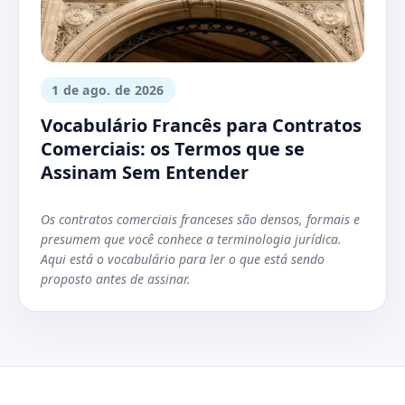
1 de ago. de 2026
Vocabulário Francês para Contratos
Comerciais: os Termos que se
Assinam Sem Entender
Os contratos comerciais franceses são densos, formais e
presumem que você conhece a terminologia jurídica.
Aqui está o vocabulário para ler o que está sendo
proposto antes de assinar.