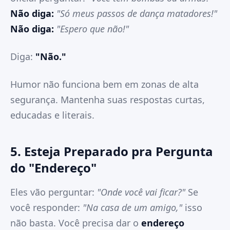
Não diga:
"Só meus passos de dança matadores!"
Não diga:
"Espero que não!"
Diga:
"Não."
Humor não funciona bem em zonas de alta
segurança. Mantenha suas respostas curtas,
educadas e literais.
5. Esteja Preparado pra Pergunta
do "Endereço"
Eles vão perguntar:
"Onde você vai ficar?"
Se
você responder:
"Na casa de um amigo,"
isso
não basta. Você precisa dar o
endereço