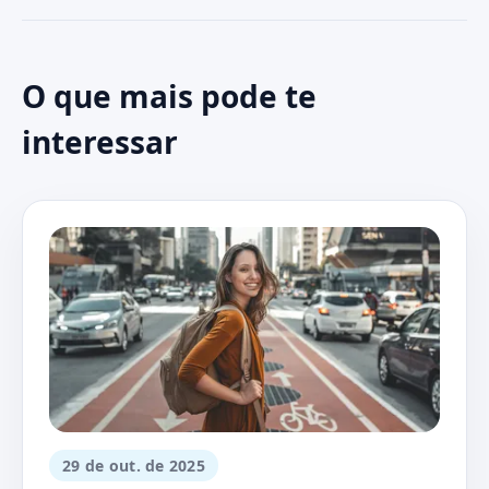
O que mais pode te
interessar
29 de out. de 2025