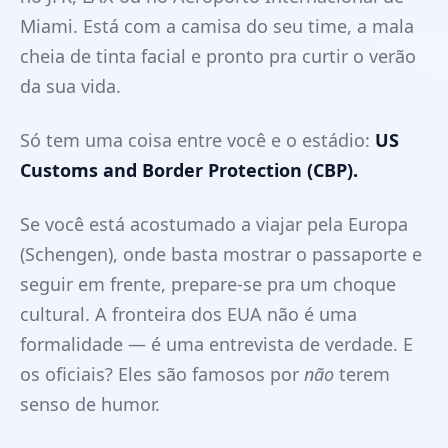
Miami. Está com a camisa do seu time, a mala
cheia de tinta facial e pronto pra curtir o verão
da sua vida.
Só tem uma coisa entre você e o estádio:
US
Customs and Border Protection (CBP).
Se você está acostumado a viajar pela Europa
(Schengen), onde basta mostrar o passaporte e
seguir em frente, prepare-se pra um choque
cultural. A fronteira dos EUA não é uma
formalidade — é uma entrevista de verdade. E
os oficiais? Eles são famosos por
não
terem
senso de humor.