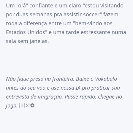
Um "olá" confiante e um claro "estou visitando
por duas semanas pra assistir soccer" fazem
toda a diferença entre um "bem-vindo aos
Estados Unidos" e uma tarde estressante numa
sala sem janelas.
Não fique preso na fronteira. Baixe o Vokabulo
antes do seu voo e use nossa IA pra praticar sua
entrevista de imigração. Passe rápido, chegue no
jogo.
🇺🇸⚽️