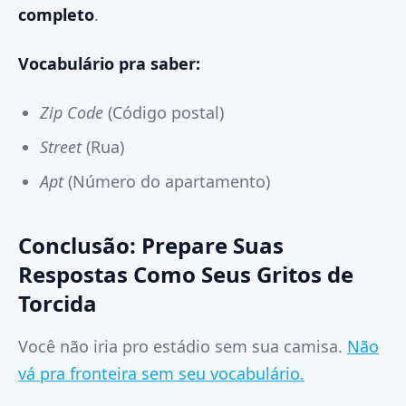
completo
.
Vocabulário pra saber:
Zip Code
(Código postal)
Street
(Rua)
Apt
(Número do apartamento)
Conclusão: Prepare Suas
Respostas Como Seus Gritos de
Torcida
Você não iria pro estádio sem sua camisa.
Não
vá pra fronteira sem seu vocabulário.