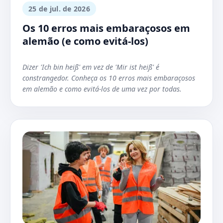
25 de jul. de 2026
Os 10 erros mais embaraçosos em
alemão (e como evitá-los)
Dizer 'Ich bin heiß' em vez de 'Mir ist heiß' é
constrangedor. Conheça os 10 erros mais embaraçosos
em alemão e como evitá-los de uma vez por todas.