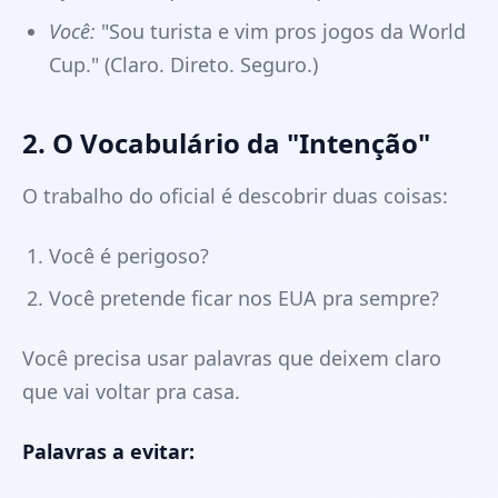
Você:
"Sou turista e vim pros jogos da World
Cup." (Claro. Direto. Seguro.)
2. O Vocabulário da "Intenção"
O trabalho do oficial é descobrir duas coisas:
Você é perigoso?
Você pretende ficar nos EUA pra sempre?
Você precisa usar palavras que deixem claro
que vai voltar pra casa.
Palavras a evitar: