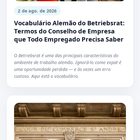
2 de ago. de 2026
Vocabulário Alemão do Betriebsrat:
Termos do Conselho de Empresa
que Todo Empregado Precisa Saber
O Betriebsrat é uma das principais características do
ambiente de trabalho alemão. Ignorá-lo como expat é
uma oportunidade perdida — e às vezes um erro
custoso. Aqui está o vocabulário.