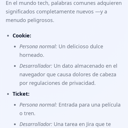
En el mundo tech, palabras comunes adquieren
significados completamente nuevos —y a
menudo peligrosos.
Cookie:
Persona normal:
Un delicioso dulce
horneado.
Desarrollador:
Un dato almacenado en el
navegador que causa dolores de cabeza
por regulaciones de privacidad.
Ticket:
Persona normal:
Entrada para una película
o tren.
Desarrollador:
Una tarea en Jira que te