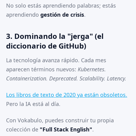
No solo estás aprendiendo palabras; estás
aprendiendo
gestión de crisis
.
3. Dominando la "jerga" (el
diccionario de GitHub)
La tecnología avanza rápido. Cada mes
aparecen términos nuevos:
Kubernetes.
Containerization. Deprecated. Scalability. Latency.
Los libros de texto de 2020 ya están obsoletos.
Pero la IA está al día.
Con Vokabulo, puedes construir tu propia
colección de
"Full Stack English"
.