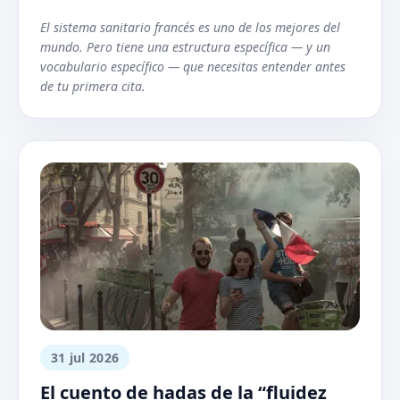
El sistema sanitario francés es uno de los mejores del
mundo. Pero tiene una estructura específica — y un
vocabulario específico — que necesitas entender antes
de tu primera cita.
31 jul 2026
El cuento de hadas de la “fluidez