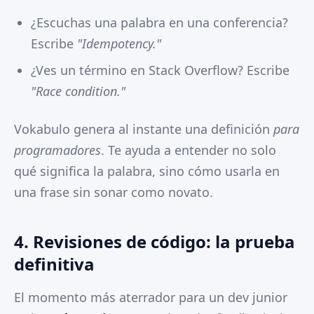
¿Escuchas una palabra en una conferencia?
Escribe
"Idempotency."
¿Ves un término en Stack Overflow? Escribe
"Race condition."
Vokabulo genera al instante una definición
para
programadores
. Te ayuda a entender no solo
qué significa la palabra, sino cómo usarla en
una frase sin sonar como novato.
4. Revisiones de código: la prueba
definitiva
El momento más aterrador para un dev junior