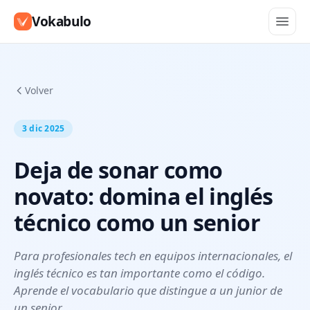
Vokabulo
Volver
3 dic 2025
Deja de sonar como
novato: domina el inglés
técnico como un senior
Para profesionales tech en equipos internacionales, el
inglés técnico es tan importante como el código.
Aprende el vocabulario que distingue a un junior de
un senior.