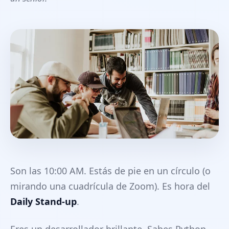
Son las 10:00 AM. Estás de pie en un círculo (o
mirando una cuadrícula de Zoom). Es hora del
Daily Stand-up
.