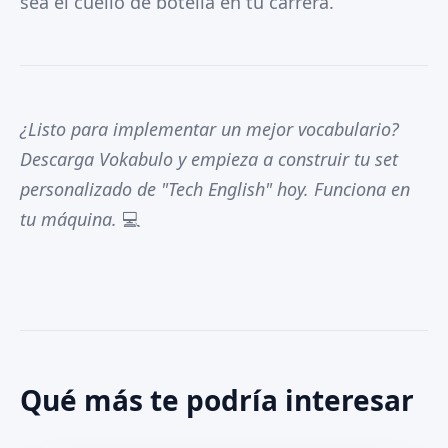
sea el cuello de botella en tu carrera.
¿Listo para implementar un mejor vocabulario?
Descarga Vokabulo y empieza a construir tu set
personalizado de "Tech English" hoy. Funciona en
tu máquina.
💻
Qué más te podría interesar