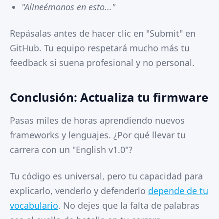
"Alineémonos en esto..."
Repásalas antes de hacer clic en "Submit" en
GitHub. Tu equipo respetará mucho más tu
feedback si suena profesional y no personal.
Conclusión: Actualiza tu firmware
Pasas miles de horas aprendiendo nuevos
frameworks y lenguajes. ¿Por qué llevar tu
carrera con un "English v1.0"?
Tu código es universal, pero tu capacidad para
explicarlo, venderlo y defenderlo
depende de tu
vocabulario
. No dejes que la falta de palabras