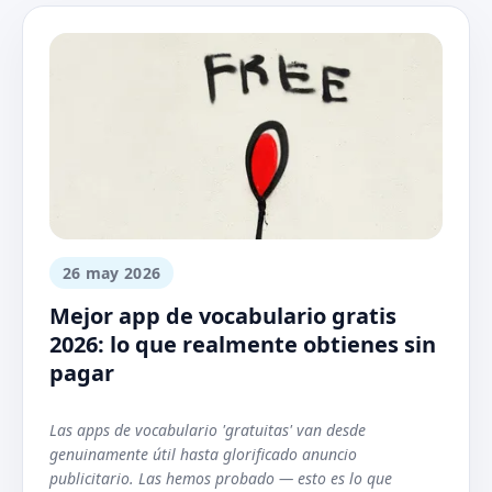
26 may 2026
Mejor app de vocabulario gratis
2026: lo que realmente obtienes sin
pagar
Las apps de vocabulario 'gratuitas' van desde
genuinamente útil hasta glorificado anuncio
publicitario. Las hemos probado — esto es lo que