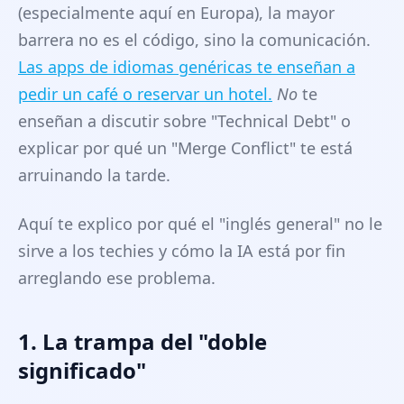
(especialmente aquí en Europa), la mayor
barrera no es el código, sino la comunicación.
Las apps de idiomas genéricas te enseñan a
pedir un café o reservar un hotel.
No
te
enseñan a discutir sobre "Technical Debt" o
explicar por qué un "Merge Conflict" te está
arruinando la tarde.
Aquí te explico por qué el "inglés general" no le
sirve a los techies y cómo la IA está por fin
arreglando ese problema.
1. La trampa del "doble
significado"