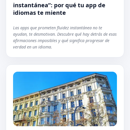
instantánea”: por qué tu app de
idiomas te miente
Las apps que prometen fluidez instantánea no te
ayudan, te desmotivan. Descubre qué hay detrás de esas
afirmaciones imposibles y qué significa progresar de
verdad en un idioma.