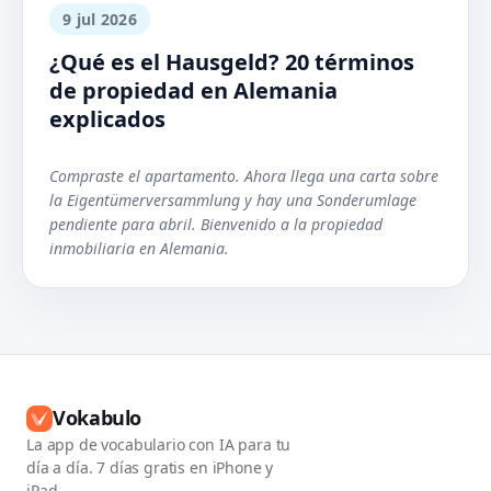
9 jul 2026
¿Qué es el Hausgeld? 20 términos
de propiedad en Alemania
explicados
Compraste el apartamento. Ahora llega una carta sobre
la Eigentümerversammlung y hay una Sonderumlage
pendiente para abril. Bienvenido a la propiedad
inmobiliaria en Alemania.
Vokabulo
La app de vocabulario con IA para tu
día a día. 7 días gratis en iPhone y
iPad.