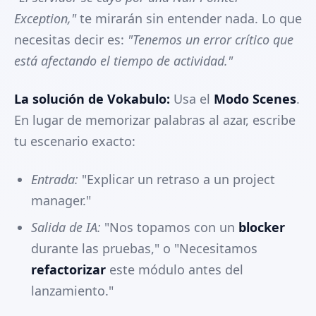
Exception,"
te mirarán sin entender nada. Lo que
necesitas decir es:
"Tenemos un error crítico que
está afectando el tiempo de actividad."
La solución de Vokabulo:
Usa el
Modo Scenes
.
En lugar de memorizar palabras al azar, escribe
tu escenario exacto:
Entrada:
"Explicar un retraso a un project
manager."
Salida de IA:
"Nos topamos con un
blocker
durante las pruebas," o "Necesitamos
refactorizar
este módulo antes del
lanzamiento."