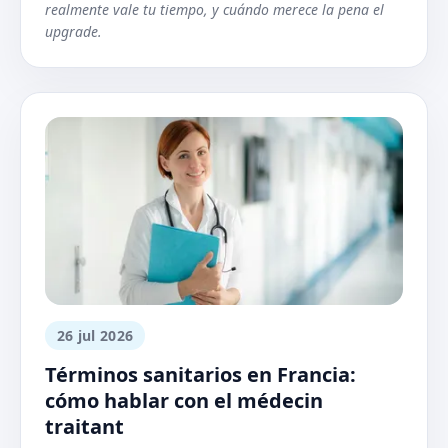
realmente vale tu tiempo, y cuándo merece la pena el
upgrade.
26 jul 2026
Términos sanitarios en Francia:
cómo hablar con el médecin
traitant