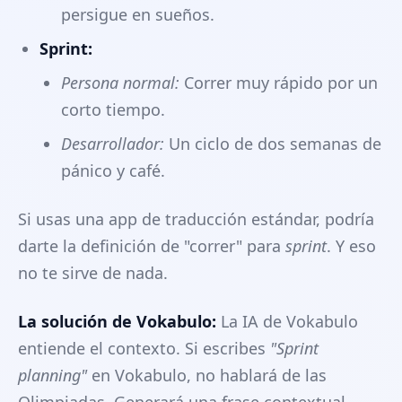
persigue en sueños.
Sprint:
Persona normal:
Correr muy rápido por un
corto tiempo.
Desarrollador:
Un ciclo de dos semanas de
pánico y café.
Si usas una app de traducción estándar, podría
darte la definición de "correr" para
sprint
. Y eso
no te sirve de nada.
La solución de Vokabulo:
La IA de Vokabulo
entiende el contexto. Si escribes
"Sprint
planning"
en Vokabulo, no hablará de las