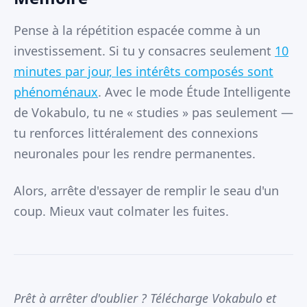
Pense à la répétition espacée comme à un
investissement. Si tu y consacres seulement
10
minutes par jour, les intérêts composés sont
phénoménaux
. Avec le mode Étude Intelligente
de Vokabulo, tu ne « studies » pas seulement —
tu renforces littéralement des connexions
neuronales pour les rendre permanentes.
Alors, arrête d'essayer de remplir le seau d'un
coup. Mieux vaut colmater les fuites.
Prêt à arrêter d'oublier ? Télécharge Vokabulo et