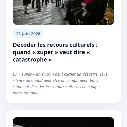
22 juin 2026
Décoder les retours culturels :
quand « super » veut dire «
catastrophe »
Un « super » américain peut cacher un désastre, et le
silence allemand peut être un compliment. Voici
comment décoder les retours culturels en équipe
internationale.