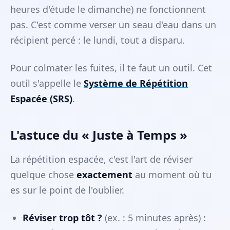
heures d'étude le dimanche) ne fonctionnent
pas. C'est comme verser un seau d'eau dans un
récipient percé : le lundi, tout a disparu.
Pour colmater les fuites, il te faut un outil. Cet
outil s'appelle le
Système de Répétition
Espacée (SRS)
.
L'astuce du « Juste à Temps »
La répétition espacée, c'est l'art de réviser
quelque chose
exactement
au moment où tu
es sur le point de l'oublier.
Réviser trop tôt ?
(ex. : 5 minutes après) :