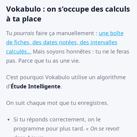
Vokabulo : on s'occupe des calculs
à ta place
Tu
pourrais
faire ça manuellement :
une boîte
de fiches, des dates notées, des intervalles
calculés…
Mais soyons honnêtes : tu ne le feras
pas. Parce que tu as une vie.
C'est pourquoi Vokabulo utilise un algorithme
d'
Étude Intelligente
.
On suit chaque mot que tu enregistres.
Si tu réponds correctement, on le
programme pour plus tard.
« On se revoit