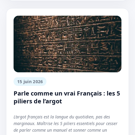
15 juin 2026
Parle comme un vrai Français : les 5
piliers de l’argot
L’argot français est la langue du quotidien, pas des
marginaux. Maîtrise les 5 piliers essentiels pour cesser
de parler comme un manuel et sonner comme un