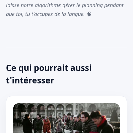
laisse notre algorithme gérer le planning pendant
que toi, tu t'occupes de la langue.
🧠
Ce qui pourrait aussi
t'intéresser