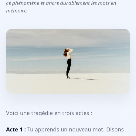
ce phénomène et ancre durablement les mots en
mémoire.
Voici une tragédie en trois actes :
Acte 1 :
Tu apprends un nouveau mot. Disons