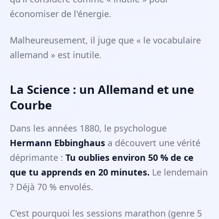
économiser de l'énergie.
Malheureusement, il juge que « le vocabulaire
allemand » est inutile.
La Science : un Allemand et une
Courbe
Dans les années 1880, le psychologue
Hermann Ebbinghaus
a découvert une vérité
déprimante :
Tu oublies environ 50 % de ce
que tu apprends en 20 minutes.
Le lendemain
? Déjà 70 % envolés.
C'est pourquoi les sessions marathon (genre 5