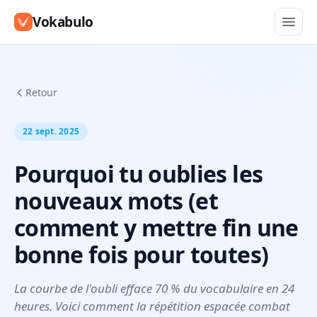
Vokabulo
Retour
22 sept. 2025
Pourquoi tu oublies les
nouveaux mots (et
comment y mettre fin une
bonne fois pour toutes)
La courbe de l'oubli efface 70 % du vocabulaire en 24
heures. Voici comment la répétition espacée combat