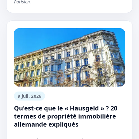
Parisien.
9 juil. 2026
Qu'est-ce que le « Hausgeld » ? 20
termes de propriété immobilière
allemande expliqués