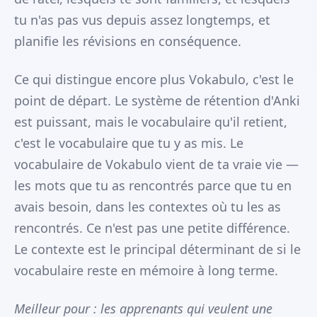
tu n'as pas vus depuis assez longtemps, et
planifie les révisions en conséquence.
Ce qui distingue encore plus Vokabulo, c'est le
point de départ. Le système de rétention d'Anki
est puissant, mais le vocabulaire qu'il retient,
c'est le vocabulaire que tu y as mis. Le
vocabulaire de Vokabulo vient de ta vraie vie —
les mots que tu as rencontrés parce que tu en
avais besoin, dans les contextes où tu les as
rencontrés. Ce n'est pas une petite différence.
Le contexte est le principal déterminant de si le
vocabulaire reste en mémoire à long terme.
Meilleur pour : les apprenants qui veulent une