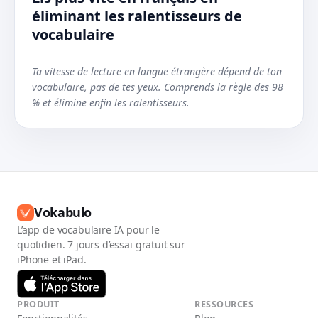
éliminant les ralentisseurs de
vocabulaire
Ta vitesse de lecture en langue étrangère dépend de ton
vocabulaire, pas de tes yeux. Comprends la règle des 98
% et élimine enfin les ralentisseurs.
Vokabulo
L’app de vocabulaire IA pour le
quotidien. 7 jours d’essai gratuit sur
iPhone et iPad.
PRODUIT
RESSOURCES