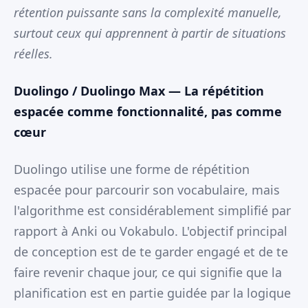
rétention puissante sans la complexité manuelle,
surtout ceux qui apprennent à partir de situations
réelles.
Duolingo / Duolingo Max — La répétition
espacée comme fonctionnalité, pas comme
cœur
Duolingo utilise une forme de répétition
espacée pour parcourir son vocabulaire, mais
l'algorithme est considérablement simplifié par
rapport à Anki ou Vokabulo. L'objectif principal
de conception est de te garder engagé et de te
faire revenir chaque jour, ce qui signifie que la
planification est en partie guidée par la logique