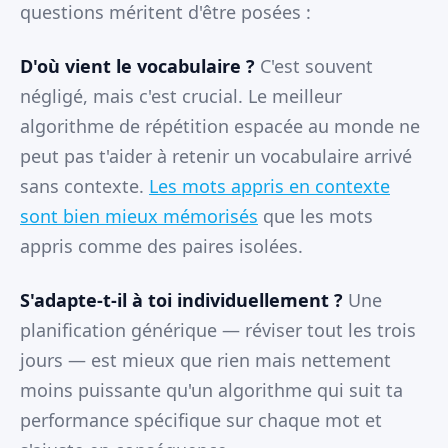
questions méritent d'être posées :
D'où vient le vocabulaire ?
C'est souvent
négligé, mais c'est crucial. Le meilleur
algorithme de répétition espacée au monde ne
peut pas t'aider à retenir un vocabulaire arrivé
sans contexte.
Les mots appris en contexte
sont bien mieux mémorisés
que les mots
appris comme des paires isolées.
S'adapte-t-il à toi individuellement ?
Une
planification générique — réviser tout les trois
jours — est mieux que rien mais nettement
moins puissante qu'un algorithme qui suit ta
performance spécifique sur chaque mot et