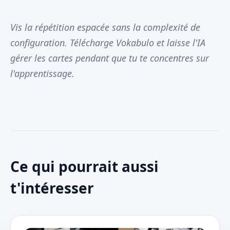
Vis la répétition espacée sans la complexité de
configuration. Télécharge Vokabulo et laisse l'IA
gérer les cartes pendant que tu te concentres sur
l'apprentissage.
Ce qui pourrait aussi
t'intéresser