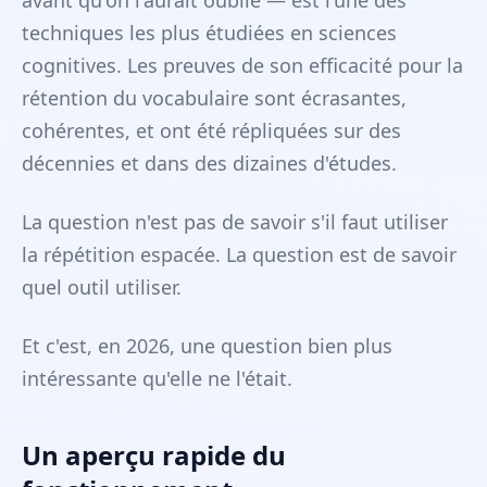
avant qu'on l'aurait oublié — est l'une des
techniques les plus étudiées en sciences
cognitives. Les preuves de son efficacité pour la
rétention du vocabulaire sont écrasantes,
cohérentes, et ont été répliquées sur des
décennies et dans des dizaines d'études.
La question n'est pas de savoir s'il faut utiliser
la répétition espacée. La question est de savoir
quel outil utiliser.
Et c'est, en 2026, une question bien plus
intéressante qu'elle ne l'était.
Un aperçu rapide du