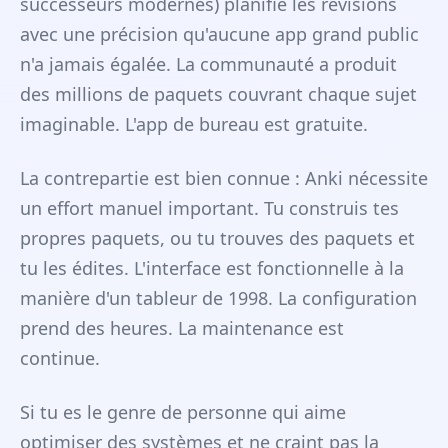
successeurs modernes) planifie les révisions
avec une précision qu'aucune app grand public
n'a jamais égalée. La communauté a produit
des millions de paquets couvrant chaque sujet
imaginable. L'app de bureau est gratuite.
La contrepartie est bien connue : Anki nécessite
un effort manuel important. Tu construis tes
propres paquets, ou tu trouves des paquets et
tu les édites. L'interface est fonctionnelle à la
manière d'un tableur de 1998. La configuration
prend des heures. La maintenance est
continue.
Si tu es le genre de personne qui aime
optimiser des systèmes et ne craint pas la