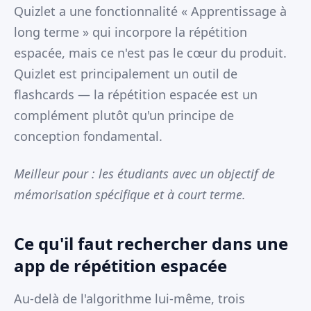
Quizlet a une fonctionnalité « Apprentissage à
long terme » qui incorpore la répétition
espacée, mais ce n'est pas le cœur du produit.
Quizlet est principalement un outil de
flashcards — la répétition espacée est un
complément plutôt qu'un principe de
conception fondamental.
Meilleur pour : les étudiants avec un objectif de
mémorisation spécifique et à court terme.
Ce qu'il faut rechercher dans une
app de répétition espacée
Au-delà de l'algorithme lui-même, trois