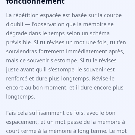
fonctionnement
La répétition espacée est basée sur la courbe
d'oubli — l'observation que la mémoire se
dégrade dans le temps selon un schéma
prévisible. Si tu révises un mot une fois, tu t'en
souviendras fortement immédiatement après,
mais ce souvenir s'estompe. Si tu le révises
juste avant qu'il s'estompe, le souvenir est
renforcé et dure plus longtemps. Révise-le
encore au bon moment, et il dure encore plus
longtemps.
Fais cela suffisamment de fois, avec le bon
espacement, et un mot passe de la mémoire à
court terme à la mémoire à long terme. Le mot