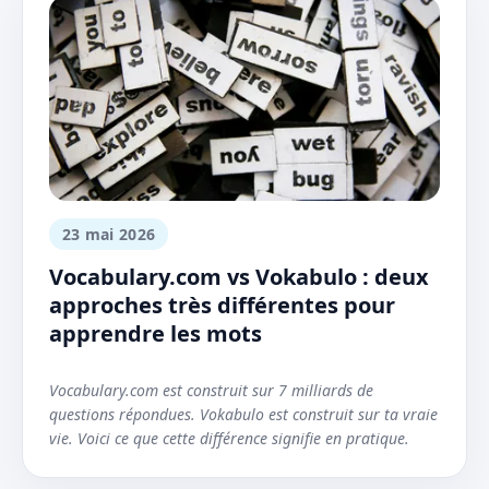
23 mai 2026
Vocabulary.com vs Vokabulo : deux
approches très différentes pour
apprendre les mots
Vocabulary.com est construit sur 7 milliards de
questions répondues. Vokabulo est construit sur ta vraie
vie. Voici ce que cette différence signifie en pratique.