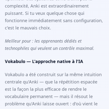
complexité, Anki est extraordinairement
puissant. Si tu veux quelque chose qui
fonctionne immédiatement sans configuration,
c'est le mauvais choix.
Meilleur pour : les apprenants dédiés et
technophiles qui veulent un contrôle maximal.
Vokabulo — L'approche native à l'IA
Vokabulo a été construit sur la même intuition
centrale qu'Anki — que la répétition espacée
est la façon la plus efficace de rendre le
vocabulaire permanent — mais il résout le
problème qu'Anki laisse ouvert : d'où vient le