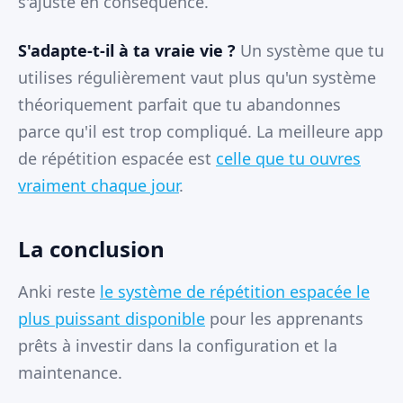
s'ajuste en conséquence.
S'adapte-t-il à ta vraie vie ?
Un système que tu
utilises régulièrement vaut plus qu'un système
théoriquement parfait que tu abandonnes
parce qu'il est trop compliqué. La meilleure app
de répétition espacée est
celle que tu ouvres
vraiment chaque jour
.
La conclusion
Anki reste
le système de répétition espacée le
plus puissant disponible
pour les apprenants
prêts à investir dans la configuration et la
maintenance.