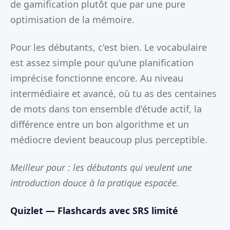
de gamification plutôt que par une pure
optimisation de la mémoire.
Pour les débutants, c'est bien. Le vocabulaire
est assez simple pour qu'une planification
imprécise fonctionne encore. Au niveau
intermédiaire et avancé, où tu as des centaines
de mots dans ton ensemble d'étude actif, la
différence entre un bon algorithme et un
médiocre devient beaucoup plus perceptible.
Meilleur pour : les débutants qui veulent une
introduction douce à la pratique espacée.
Quizlet — Flashcards avec SRS limité