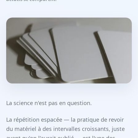
La science n'est pas en question.
La répétition espacée — la pratique de revoir
du matériel à des intervalles croissants, juste