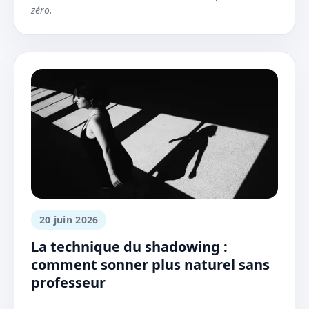
zéro.
20 juin 2026
La technique du shadowing :
comment sonner plus naturel sans
professeur