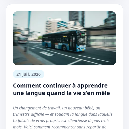
21 juil. 2026
Comment continuer à apprendre
une langue quand la vie s'en mêle
Un changement de travail, un nouveau bébé, un
trimestre difficile — et soudain la langue dans laquelle
tu faisais de vrais progrès est silencieuse depuis trois
mois. Voici comment recommencer sans repartir de