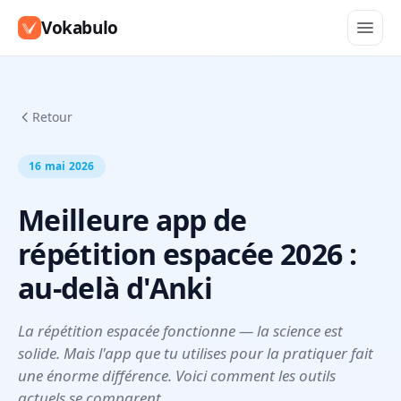
Vokabulo
Retour
16 mai 2026
Meilleure app de
répétition espacée 2026 :
au-delà d'Anki
La répétition espacée fonctionne — la science est
solide. Mais l'app que tu utilises pour la pratiquer fait
une énorme différence. Voici comment les outils
actuels se comparent.