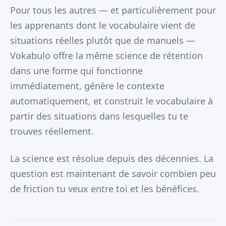
Pour tous les autres — et particulièrement pour
les apprenants dont le vocabulaire vient de
situations réelles plutôt que de manuels —
Vokabulo offre la même science de rétention
dans une forme qui fonctionne
immédiatement, génère le contexte
automatiquement, et construit le vocabulaire à
partir des situations dans lesquelles tu te
trouves réellement.
La science est résolue depuis des décennies. La
question est maintenant de savoir combien peu
de friction tu veux entre toi et les bénéfices.