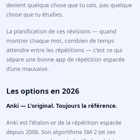
devient quelque chose que tu
sais
, pas quelque
chose que tu étudies.
La planification de ces révisions — quand
montrer chaque mot, combien de temps
attendre entre les répétitions — c'est ce qui
sépare une bonne app de répétition espacée
d'une mauvaise.
Les options en 2026
Anki — L'original. Toujours la référence.
Anki est l'étalon-or de la répétition espacée
depuis 2006. Son algorithme SM-2 (et ses