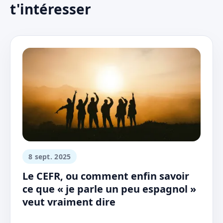
t'intéresser
8 sept. 2025
Le CEFR, ou comment enfin savoir
ce que « je parle un peu espagnol »
veut vraiment dire