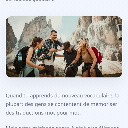
Quand tu apprends du nouveau vocabulaire, la
plupart des gens se contentent de mémoriser
des traductions mot pour mot.