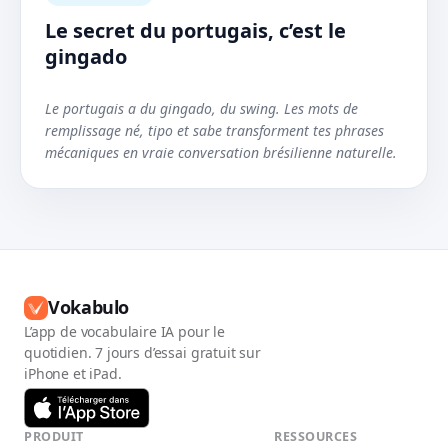
Le secret du portugais, c’est le
gingado
Le portugais a du gingado, du swing. Les mots de
remplissage né, tipo et sabe transforment tes phrases
mécaniques en vraie conversation brésilienne naturelle.
Vokabulo
L’app de vocabulaire IA pour le
quotidien. 7 jours d’essai gratuit sur
iPhone et iPad.
PRODUIT
RESSOURCES