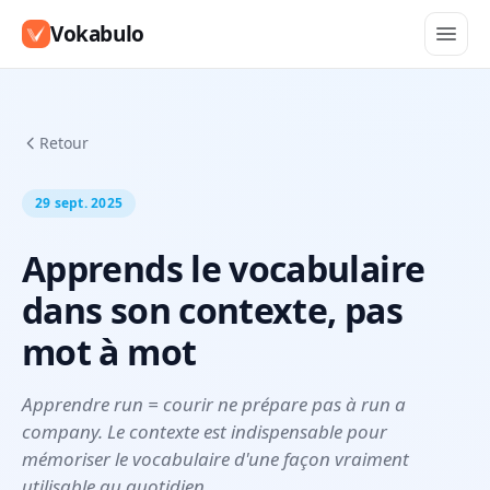
Vokabulo
Retour
29 sept. 2025
Apprends le vocabulaire
dans son contexte, pas
mot à mot
Apprendre run = courir ne prépare pas à run a
company. Le contexte est indispensable pour
mémoriser le vocabulaire d'une façon vraiment
utilisable au quotidien.