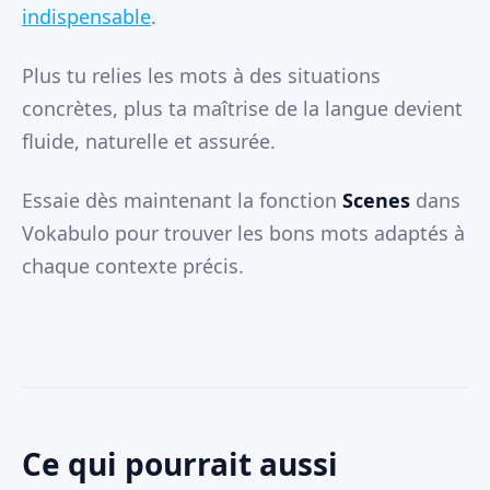
indispensable
.
Plus tu relies les mots à des situations
concrètes, plus ta maîtrise de la langue devient
fluide, naturelle et assurée.
Essaie dès maintenant la fonction
Scenes
dans
Vokabulo pour trouver les bons mots adaptés à
chaque contexte précis.
Ce qui pourrait aussi