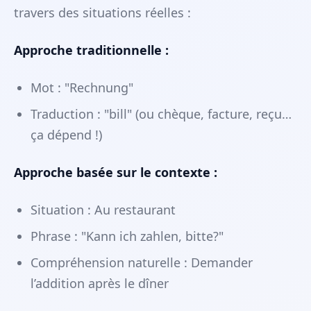
travers des situations réelles :
Approche traditionnelle :
Mot : "Rechnung"
Traduction : "bill" (ou chèque, facture, reçu…
ça dépend !)
Approche basée sur le contexte :
Situation : Au restaurant
Phrase : "Kann ich zahlen, bitte?"
Compréhension naturelle : Demander
l’addition après le dîner