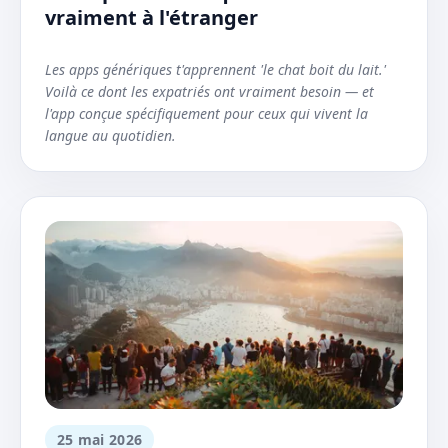
vraiment à l'étranger
Les apps génériques t'apprennent 'le chat boit du lait.'
Voilà ce dont les expatriés ont vraiment besoin — et
l'app conçue spécifiquement pour ceux qui vivent la
langue au quotidien.
25 mai 2026