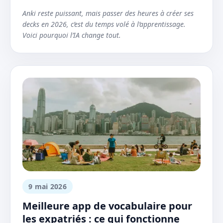
Anki reste puissant, mais passer des heures à créer ses
decks en 2026, c’est du temps volé à l’apprentissage.
Voici pourquoi l’IA change tout.
9 mai 2026
Meilleure app de vocabulaire pour
les expatriés : ce qui fonctionne