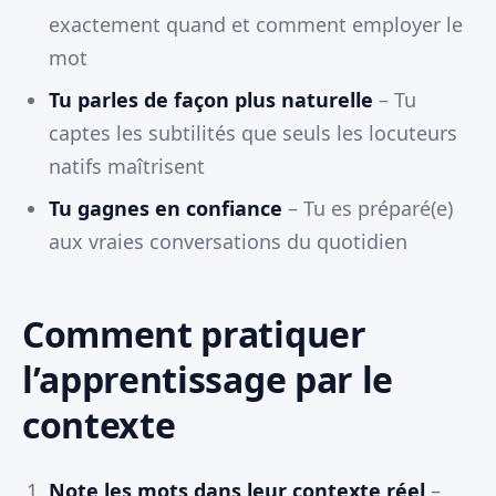
exactement quand et comment employer le
mot
Tu parles de façon plus naturelle
– Tu
captes les subtilités que seuls les locuteurs
natifs maîtrisent
Tu gagnes en confiance
– Tu es préparé(e)
aux vraies conversations du quotidien
Comment pratiquer
l’apprentissage par le
contexte
Note les mots dans leur contexte réel
–