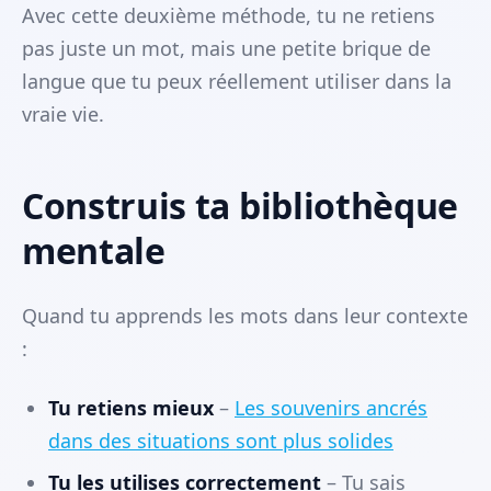
Avec cette deuxième méthode, tu ne retiens
pas juste un mot, mais une petite brique de
langue que tu peux réellement utiliser dans la
vraie vie.
Construis ta bibliothèque
mentale
Quand tu apprends les mots dans leur contexte
:
Tu retiens mieux
–
Les souvenirs ancrés
dans des situations sont plus solides
Tu les utilises correctement
– Tu sais