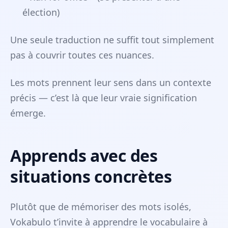
élection)
Une seule traduction ne suffit tout simplement
pas à couvrir toutes ces nuances.
Les mots prennent leur sens dans un contexte
précis — c’est là que leur vraie signification
émerge.
Apprends avec des
situations concrètes
Plutôt que de mémoriser des mots isolés,
Vokabulo t’invite à apprendre le vocabulaire à