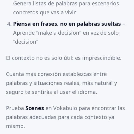
Genera listas de palabras para escenarios
concretos que vas a vivir
Piensa en frases, no en palabras sueltas
–
Aprende "make a decision" en vez de solo
"decision"
El contexto no es solo útil: es imprescindible.
Cuanta más conexión establezcas entre
palabras y situaciones reales, más natural y
seguro te sentirás al usar el idioma.
Prueba
Scenes
en Vokabulo para encontrar las
palabras adecuadas para cada contexto ya
mismo.