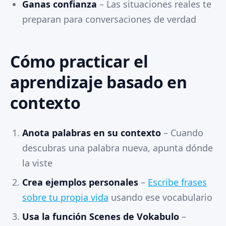
Ganas confianza
– Las situaciones reales te
preparan para conversaciones de verdad
Cómo practicar el
aprendizaje basado en
contexto
Anota palabras en su contexto
– Cuando
descubras una palabra nueva, apunta dónde
la viste
Crea ejemplos personales
–
Escribe frases
sobre tu propia vida
usando ese vocabulario
Usa la función Scenes de Vokabulo
–