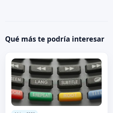
Qué más te podría interesar