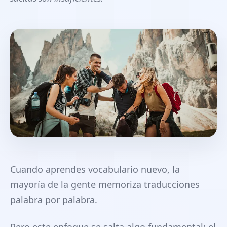
Cuando aprendes vocabulario nuevo, la
mayoría de la gente memoriza traducciones
palabra por palabra.