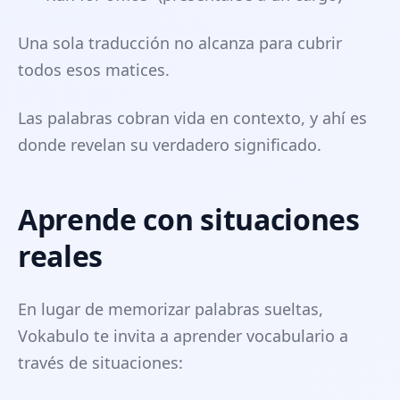
Una sola traducción no alcanza para cubrir
todos esos matices.
Las palabras cobran vida en contexto, y ahí es
donde revelan su verdadero significado.
Aprende con situaciones
reales
En lugar de memorizar palabras sueltas,
Vokabulo te invita a aprender vocabulario a
través de situaciones: