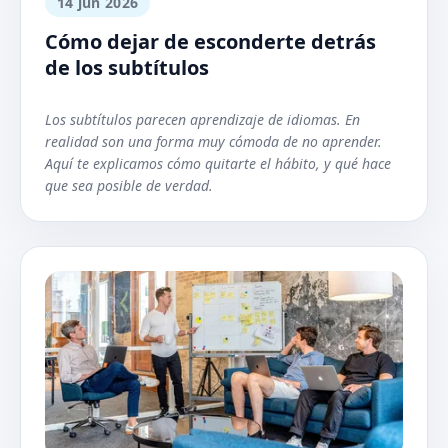
14 jun 2026
Cómo dejar de esconderte detrás
de los subtítulos
Los subtítulos parecen aprendizaje de idiomas. En
realidad son una forma muy cómoda de no aprender.
Aquí te explicamos cómo quitarte el hábito, y qué hace
que sea posible de verdad.