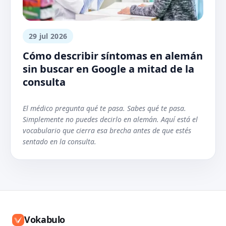
29 jul 2026
Cómo describir síntomas en alemán
sin buscar en Google a mitad de la
consulta
El médico pregunta qué te pasa. Sabes qué te pasa.
Simplemente no puedes decirlo en alemán. Aquí está el
vocabulario que cierra esa brecha antes de que estés
sentado en la consulta.
Vokabulo