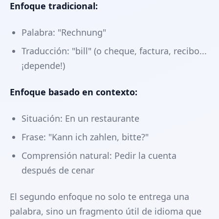
Enfoque tradicional:
Palabra: "Rechnung"
Traducción: "bill" (o cheque, factura, recibo...
¡depende!)
Enfoque basado en contexto:
Situación: En un restaurante
Frase: "Kann ich zahlen, bitte?"
Comprensión natural: Pedir la cuenta
después de cenar
El segundo enfoque no solo te entrega una
palabra, sino un fragmento útil de idioma que