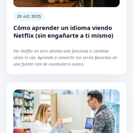
20 oct 2025
Cómo aprender un idioma viendo
Netflix (sin engañarte a ti mismo)
Ver Netflix en otro idioma solo funciona si cambias
cómo lo ves. Aprende a convertir tus series favoritas en
una fuente real de vocabulario nuevo.