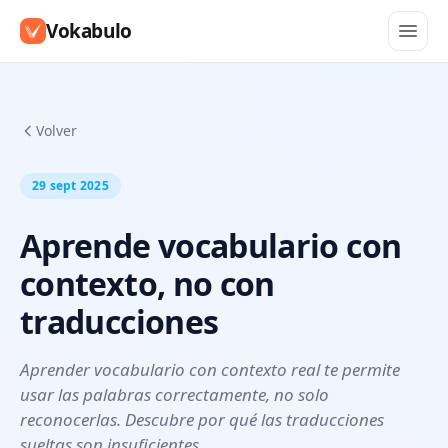
Vokabulo
Volver
29 sept 2025
Aprende vocabulario con
contexto, no con
traducciones
Aprender vocabulario con contexto real te permite
usar las palabras correctamente, no solo
reconocerlas. Descubre por qué las traducciones
sueltas son insuficientes.