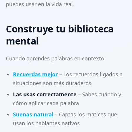
puedes usar en la vida real.
Construye tu biblioteca
mental
Cuando aprendes palabras en contexto:
Recuerdas mejor
– Los recuerdos ligados a
situaciones son más duraderos
Las usas correctamente
– Sabes cuándo y
cómo aplicar cada palabra
Suenas natural
– Captas los matices que
usan los hablantes nativos