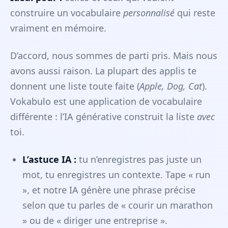
construire un vocabulaire
personnalisé
qui reste
vraiment en mémoire.
D’accord, nous sommes de parti pris. Mais nous
avons aussi raison. La plupart des applis te
donnent une liste toute faite (
Apple, Dog, Cat
).
Vokabulo est une application de vocabulaire
différente : l’IA générative construit la liste
avec
toi.
L’astuce IA :
tu n’enregistres pas juste un
mot, tu enregistres un contexte. Tape « run
», et notre IA génère une phrase précise
selon que tu parles de « courir un marathon
» ou de « diriger une entreprise ».