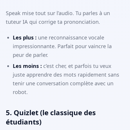
Speak mise tout sur l’audio. Tu parles à un
tuteur IA qui corrige ta prononciation.
Les plus :
une reconnaissance vocale
impressionnante. Parfait pour vaincre la
peur de parler.
Les moins :
c’est cher, et parfois tu veux
juste apprendre des mots rapidement sans
tenir une conversation complète avec un
robot.
5. Quizlet (le classique des
étudiants)