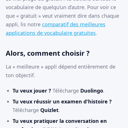
vocabulaire de quelqu’un d’autre. Pour voir ce
que « gratuit » veut vraiment dire dans chaque
appli, lis notre
comparatif des meilleures
applications de vocabulaire gratuites
.
Alors, comment choisir ?
La « meilleure » appli dépend entièrement de
ton objectif.
Tu veux jouer ?
Télécharge
Duolingo
.
Tu veux réussir un examen d'histoire ?
Télécharge
Quizlet
.
Tu veux pratiquer la conversation en