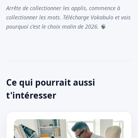
Arrête de collectionner les applis, commence à
collectionner les mots. Télécharge Vokabulo et vois
pourquoi c’est le choix malin de 2026.
🧠
Ce qui pourrait aussi
t'intéresser