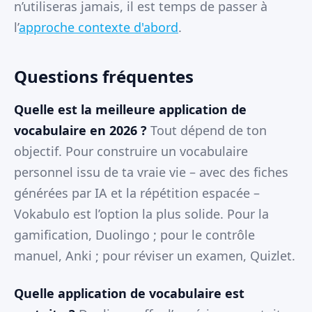
n’utiliseras jamais, il est temps de passer à
l’
approche contexte d'abord
.
Questions fréquentes
Quelle est la meilleure application de
vocabulaire en 2026 ?
Tout dépend de ton
objectif. Pour construire un vocabulaire
personnel issu de ta vraie vie – avec des fiches
générées par IA et la répétition espacée –
Vokabulo est l’option la plus solide. Pour la
gamification, Duolingo ; pour le contrôle
manuel, Anki ; pour réviser un examen, Quizlet.
Quelle application de vocabulaire est