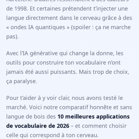
de 1998. Et certaines prétendent t’injecter une
langue directement dans le cerveau grâce à des
« ondes IA quantiques » (spoiler : ça ne marche
pas).
Avec l’IA générative qui change la donne, les
outils pour construire ton vocabulaire n’ont
jamais été aussi puissants. Mais trop de choix,
ça paralyse.
Pour t’aider à y voir clair, nous avons testé le
marché. Voici notre comparatif honnête et sans
langue de bois des
10 meilleures applications
de vocabulaire de 2026
– et comment choisir
celle qui correspond à ton cerveau.