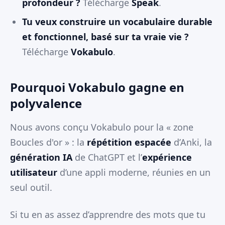
profondeur ?
Télécharge
Speak
.
Tu veux construire un vocabulaire durable
et fonctionnel, basé sur ta vraie vie ?
Télécharge
Vokabulo
.
Pourquoi Vokabulo gagne en
polyvalence
Nous avons conçu Vokabulo pour la « zone
Boucles d'or » : la
répétition espacée
d’Anki, la
génération IA
de ChatGPT et l’
expérience
utilisateur
d’une appli moderne, réunies en un
seul outil.
Si tu en as assez d’apprendre des mots que tu