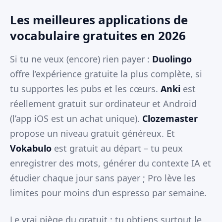
Les meilleures applications de
vocabulaire gratuites en 2026
Si tu ne veux (encore) rien payer :
Duolingo
offre l’expérience gratuite la plus complète, si
tu supportes les pubs et les cœurs.
Anki
est
réellement gratuit sur ordinateur et Android
(l’app iOS est un achat unique).
Clozemaster
propose un niveau gratuit généreux. Et
Vokabulo
est gratuit au départ – tu peux
enregistrer des mots, générer du contexte IA et
étudier chaque jour sans payer ; Pro lève les
limites pour moins d’un espresso par semaine.
Le vrai piège du gratuit : tu obtiens surtout le