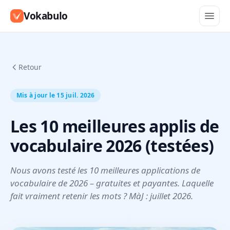
Vokabulo
Retour
Mis à jour le 15 juil. 2026
Les 10 meilleures applis de
vocabulaire 2026 (testées)
Nous avons testé les 10 meilleures applications de
vocabulaire de 2026 – gratuites et payantes. Laquelle
fait vraiment retenir les mots ? MàJ : juillet 2026.