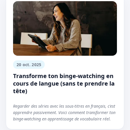
20 oct. 2025
Transforme ton binge-watching en
cours de langue (sans te prendre la
tête)
Regarder des séries avec les sous-titres en français, c'est
apprendre passivement. Voici comment transformer ton
binge-watching en apprentissage de vocabulaire réel.