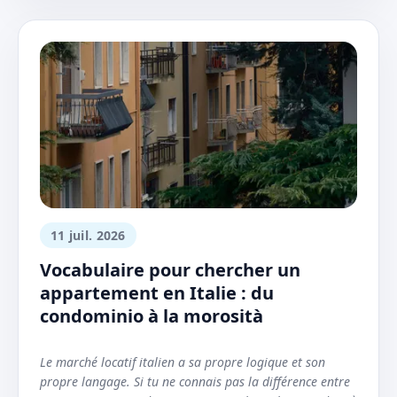
11 juil. 2026
Vocabulaire pour chercher un
appartement en Italie : du
condominio à la morosità
Le marché locatif italien a sa propre logique et son
propre langage. Si tu ne connais pas la différence entre