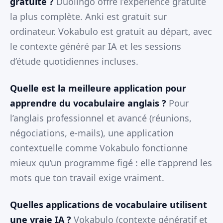
gratuite ?
Duolingo offre l’expérience gratuite
la plus complète. Anki est gratuit sur
ordinateur. Vokabulo est gratuit au départ, avec
le contexte généré par IA et les sessions
d’étude quotidiennes incluses.
Quelle est la meilleure application pour
apprendre du vocabulaire anglais ?
Pour
l’anglais professionnel et avancé (réunions,
négociations, e-mails), une application
contextuelle comme Vokabulo fonctionne
mieux qu’un programme figé : elle t’apprend les
mots que ton travail exige vraiment.
Quelles applications de vocabulaire utilisent
une vraie IA ?
Vokabulo (contexte génératif et