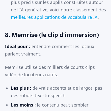
plus précis sur les applis construites autour
de l’IA générative, voici notre classement des
meilleures applications de vocabulaire IA
.
8. Memrise (le clip d'immersion)
Idéal pour :
entendre comment les locaux
parlent vraiment.
Memrise utilise des milliers de courts clips
vidéo de locuteurs natifs.
Les plus :
de vrais accents et de l’argot, pas
des robots text-to-speech.
Les moins :
le contenu peut sembler