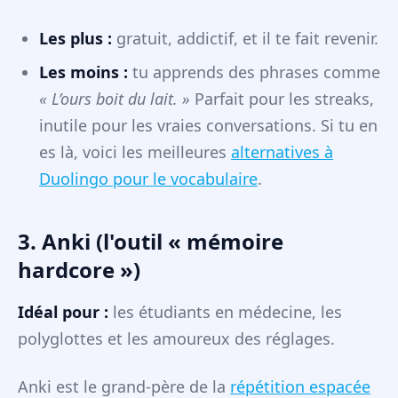
Les plus :
gratuit, addictif, et il te fait revenir.
Les moins :
tu apprends des phrases comme
« L’ours boit du lait. »
Parfait pour les streaks,
inutile pour les vraies conversations. Si tu en
es là, voici les meilleures
alternatives à
Duolingo pour le vocabulaire
.
3. Anki (l'outil « mémoire
hardcore »)
Idéal pour :
les étudiants en médecine, les
polyglottes et les amoureux des réglages.
Anki est le grand-père de la
répétition espacée