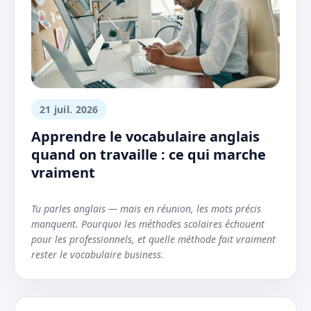
21 juil. 2026
Apprendre le vocabulaire anglais
quand on travaille : ce qui marche
vraiment
Tu parles anglais — mais en réunion, les mots précis
manquent. Pourquoi les méthodes scolaires échouent
pour les professionnels, et quelle méthode fait vraiment
rester le vocabulaire business.