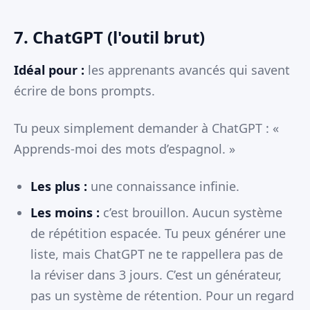
7. ChatGPT (l'outil brut)
Idéal pour :
les apprenants avancés qui savent
écrire de bons prompts.
Tu peux simplement demander à ChatGPT : «
Apprends-moi des mots d’espagnol. »
Les plus :
une connaissance infinie.
Les moins :
c’est brouillon. Aucun système
de répétition espacée. Tu peux générer une
liste, mais ChatGPT ne te rappellera pas de
la réviser dans 3 jours. C’est un générateur,
pas un système de rétention. Pour un regard