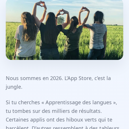
Nous sommes en 2026. L’App Store, c’est la
jungle.
Si tu cherches « Apprentissage des langues »,
tu tombes sur des milliers de résultats.
Certaines applis ont des hiboux verts qui te
harcèlent. D’autres ressemblent à des tableurs