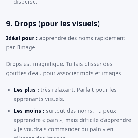
dispersé.
9. Drops (pour les visuels)
Idéal pour :
apprendre des noms rapidement
par l’image.
Drops est magnifique. Tu fais glisser des
gouttes d’eau pour associer mots et images.
Les plus :
très relaxant. Parfait pour les
apprenants visuels.
Les moins :
surtout des noms. Tu peux
apprendre « pain », mais difficile d’apprendre
« je voudrais commander du pain » en