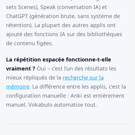
sets Scenes), Speak (conversation IA) et
ChatGPT (génération brute, sans système de
rétention). La plupart des autres applis ont
ajouté des fonctions IA sur des bibliothèques
de contenu figées.
La répétition espacée fonctionne-t-elle
vraiment ?
Oui – c’est l’un des résultats les
mieux répliqués de la
recherche sur la
mémoire
. La différence entre les applis, c’est la
configuration manuelle : Anki est entièrement
manuel, Vokabulo automatise tout.