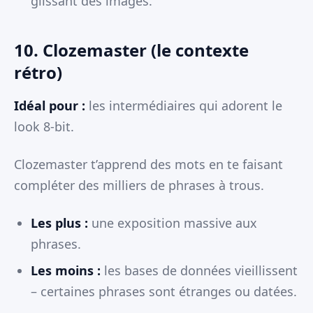
glissant des images.
10. Clozemaster (le contexte
rétro)
Idéal pour :
les intermédiaires qui adorent le
look 8-bit.
Clozemaster t’apprend des mots en te faisant
compléter des milliers de phrases à trous.
Les plus :
une exposition massive aux
phrases.
Les moins :
les bases de données vieillissent
– certaines phrases sont étranges ou datées.