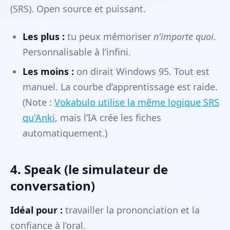
(SRS). Open source et puissant.
Les plus :
tu peux mémoriser
n'importe quoi
.
Personnalisable à l’infini.
Les moins :
on dirait Windows 95. Tout est
manuel. La courbe d’apprentissage est raide.
(Note :
Vokabulo utilise la même logique SRS
qu'Anki
, mais l’IA crée les fiches
automatiquement.)
4. Speak (le simulateur de
conversation)
Idéal pour :
travailler la prononciation et la
confiance à l’oral.