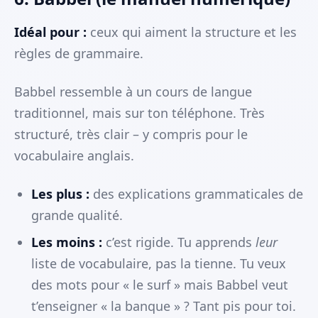
Idéal pour :
ceux qui aiment la structure et les
règles de grammaire.
Babbel ressemble à un cours de langue
traditionnel, mais sur ton téléphone. Très
structuré, très clair – y compris pour le
vocabulaire anglais.
Les plus :
des explications grammaticales de
grande qualité.
Les moins :
c’est rigide. Tu apprends
leur
liste de vocabulaire, pas la tienne. Tu veux
des mots pour « le surf » mais Babbel veut
t’enseigner « la banque » ? Tant pis pour toi.