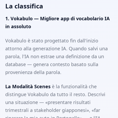
La classifica
1. Vokabulo — Migliore app di vocabolario IA
in assoluto
Vokabulo è stato progettato fin dall'inizio
attorno alla generazione IA. Quando salvi una
parola, l'IA non estrae una definizione da un
database — genera contesto basato sulla
provenienza della parola.
La Modalità Scenes
è la funzionalità che
distingue Vokabulo da tutto il resto. Descrivi
una situazione — «presentare risultati
trimestrali a stakeholder giapponesi», «far