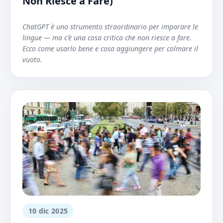
Non Riesce a Fare)
ChatGPT è uno strumento straordinario per imparare le
lingue — ma c'è una cosa critica che non riesce a fare.
Ecco come usarlo bene e cosa aggiungere per colmare il
vuoto.
10 dic 2025