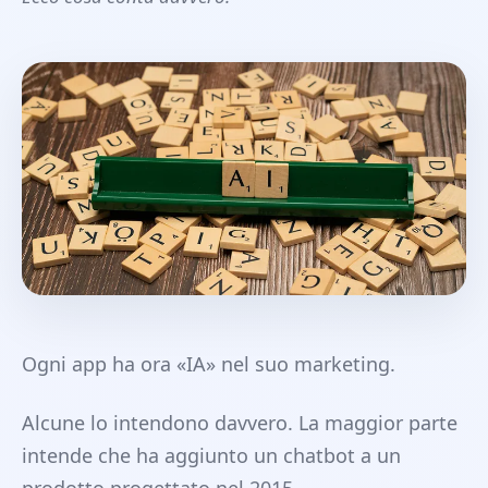
Ogni app ha ora «IA» nel suo marketing.
Alcune lo intendono davvero. La maggior parte
intende che ha aggiunto un chatbot a un