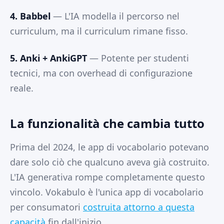
4. Babbel
— L'IA modella il percorso nel
curriculum, ma il curriculum rimane fisso.
5. Anki + AnkiGPT
— Potente per studenti
tecnici, ma con overhead di configurazione
reale.
La funzionalità che cambia tutto
Prima del 2024, le app di vocabolario potevano
dare solo ciò che qualcuno aveva già costruito.
L'IA generativa rompe completamente questo
vincolo. Vokabulo è l'unica app di vocabolario
per consumatori
costruita attorno a questa
capacità
fin dall'inizio.