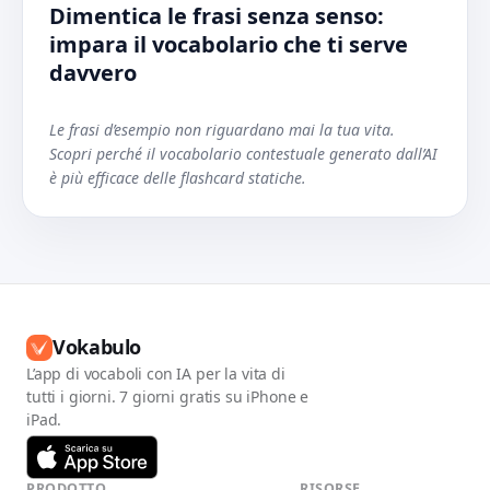
Dimentica le frasi senza senso:
impara il vocabolario che ti serve
davvero
Le frasi d’esempio non riguardano mai la tua vita.
Scopri perché il vocabolario contestuale generato dall’AI
è più efficace delle flashcard statiche.
Vokabulo
L’app di vocaboli con IA per la vita di
tutti i giorni. 7 giorni gratis su iPhone e
iPad.
PRODOTTO
RISORSE