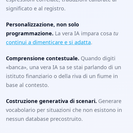
significato e al registro.
Personalizzazione, non solo
programmazione.
La vera IA impara cosa
tu
continui a dimenticare e si adatta
.
Comprensione contestuale.
Quando digiti
«banca», una vera IA sa se stai parlando di un
istituto finanziario o della riva di un fiume in
base al contesto.
Costruzione generativa di scenari.
Generare
vocabolario per situazioni che non esistono in
nessun database precostruito.