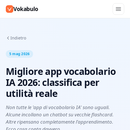
Vokabulo
Indietro
5 mag 2026
Migliore app vocabolario
IA 2026: classifica per
utilità reale
Non tutte le 'app di vocabolario IA' sono uguali.
Alcune incollano un chatbot su vecchie flashcard.
Altre ripensano completamente l'apprendimento.
Ecco cosa conta davvero.