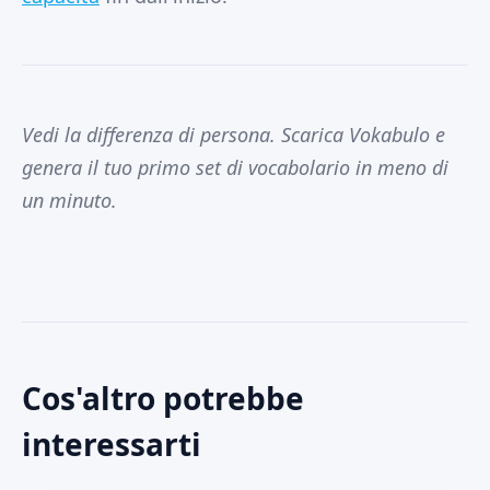
Vedi la differenza di persona. Scarica Vokabulo e
genera il tuo primo set di vocabolario in meno di
un minuto.
Cos'altro potrebbe
interessarti