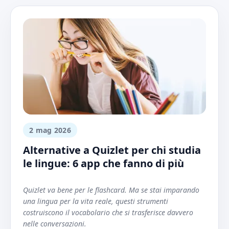
2 mag 2026
Alternative a Quizlet per chi studia
le lingue: 6 app che fanno di più
Quizlet va bene per le flashcard. Ma se stai imparando
una lingua per la vita reale, questi strumenti
costruiscono il vocabolario che si trasferisce davvero
nelle conversazioni.